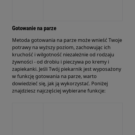
Gotowanie na parze
Metoda gotowania na parze może wnieść Twoje
potrawy na wyższy poziom, zachowując ich
kruchość i wilgotność niezależnie od rodzaju
żywności - od drobiu i pieczywa po kremy i
zapiekanki. Jeśli Twój piekarnik jest wyposażony
w funkcję gotowania na parze, warto
dowiedzieć się, jak ją wykorzystać. Poniżej
znajdziesz najczęściej wybierane funkcje: