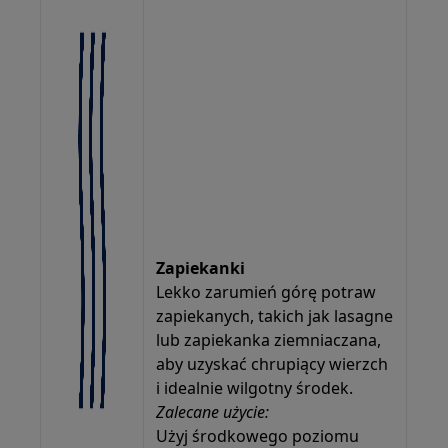
Zapiekanki
Lekko zarumień górę potraw
zapiekanych, takich jak lasagne
lub zapiekanka ziemniaczana,
aby uzyskać chrupiący wierzch
i idealnie wilgotny środek.
Zalecane użycie:
Użyj środkowego poziomu