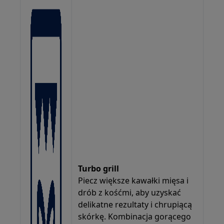
Turbo grill
Piecz większe kawałki mięsa i
drób z kośćmi, aby uzyskać
delikatne rezultaty i chrupiącą
skórkę. Kombinacja gorącego