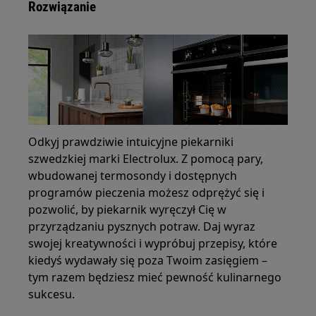
Rozwiązanie
Odkyj prawdziwie intuicyjne piekarniki
szwedzkiej marki Electrolux. Z pomocą pary,
wbudowanej termosondy i dostępnych
programów pieczenia możesz odprężyć się i
pozwolić, by piekarnik wyręczył Cię w
przyrządzaniu pysznych potraw. Daj wyraz
swojej kreatywności i wypróbuj przepisy, które
kiedyś wydawały się poza Twoim zasięgiem –
tym razem będziesz mieć pewność kulinarnego
sukcesu.