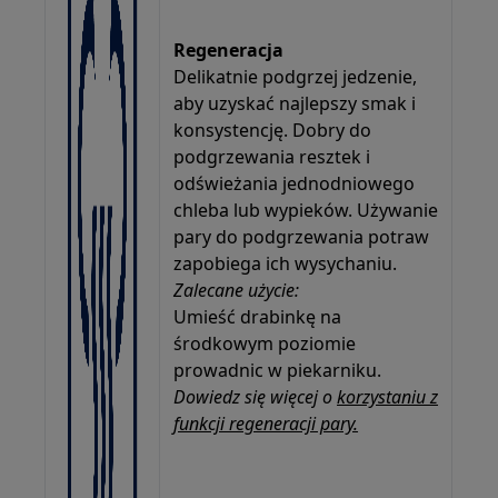
Regeneracja
Delikatnie podgrzej jedzenie,
aby uzyskać najlepszy smak i
konsystencję. Dobry do
podgrzewania resztek i
odświeżania jednodniowego
chleba lub wypieków. Używanie
pary do podgrzewania potraw
zapobiega ich wysychaniu.
Zalecane użycie:
Umieść drabinkę na
środkowym poziomie
prowadnic w piekarniku.
Dowiedz się więcej o
korzystaniu z
funkcji regeneracji pary.