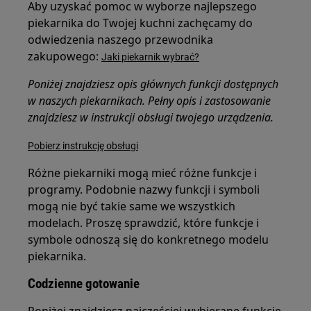
Aby uzyskać pomoc w wyborze najlepszego
piekarnika do Twojej kuchni zachęcamy do
odwiedzenia naszego przewodnika
zakupowego:
Jaki piekarnik wybrać?
Poniżej znajdziesz opis głównych funkcji dostępnych
w naszych piekarnikach. Pełny opis i zastosowanie
znajdziesz w instrukcji obsługi twojego urządzenia.
Pobierz instrukcję obsługi
Różne piekarniki mogą mieć różne funkcje i
programy. Podobnie nazwy funkcji i symboli
mogą nie być takie same we wszystkich
modelach. Proszę sprawdzić, które funkcje i
symbole odnoszą się do konkretnego modelu
piekarnika.
Codzienne gotowanie
Poniżej znajdziesz najczęściej wybierane funkcje