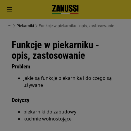
Piekarniki
Funkcje w piekarniku - opis, zastosowanie
Funkcje w piekarniku -
opis, zastosowanie
Problem
Jakie są funkcje piekarnika i do czego są
używane
Dotyczy
piekarniki do zabudowy
kuchnie wolnostojące