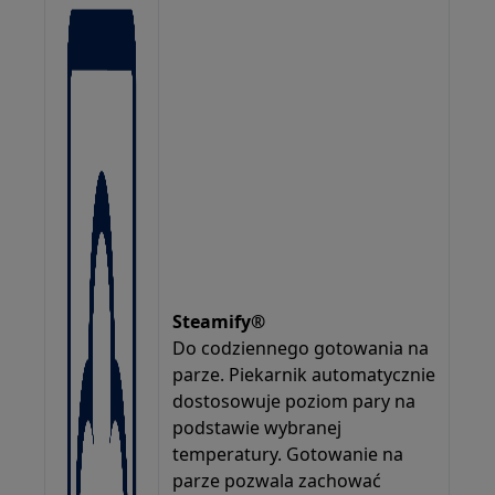
Steamify®
Do codziennego gotowania na
parze. Piekarnik automatycznie
dostosowuje poziom pary na
podstawie wybranej
temperatury. Gotowanie na
parze pozwala zachować