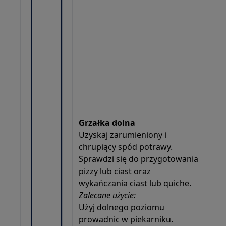
Grzałka dolna
Uzyskaj zarumieniony i
chrupiący spód potrawy.
Sprawdzi się do przygotowania
pizzy lub ciast oraz
wykańczania ciast lub quiche.
Zalecane użycie:
Użyj dolnego poziomu
prowadnic w piekarniku.