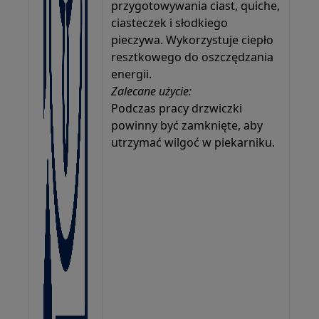
przygotowywania ciast, quiche,
ciasteczek i słodkiego
pieczywa. Wykorzystuje ciepło
resztkowego do oszczędzania
energii.
Zalecane użycie:
Podczas pracy drzwiczki
powinny być zamknięte, aby
utrzymać wilgoć w piekarniku.