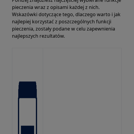
pieczenia wraz z opisami każdej z nich.
Wskazówki dotyczące tego, dlaczego warto i jak
najlepiej korzystać z poszczególnych funkcji
pieczenia, zostały podane w celu zapewnienia
najlepszych rezultatów.