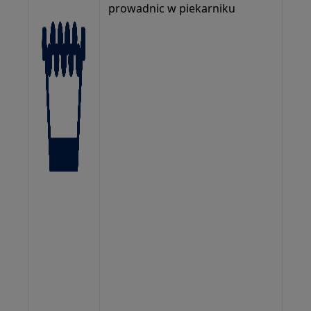
prowadnic w piekarniku