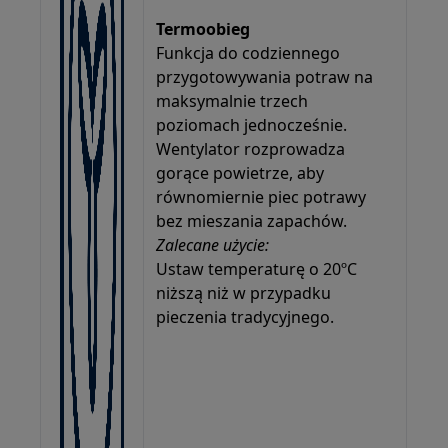
Termoobieg
Funkcja do codziennego
przygotowywania potraw na
maksymalnie trzech
poziomach jednocześnie.
Wentylator rozprowadza
gorące powietrze, aby
równomiernie piec potrawy
bez mieszania zapachów.
Zalecane użycie:
Ustaw temperaturę o 20ºC
niższą niż w przypadku
pieczenia tradycyjnego.