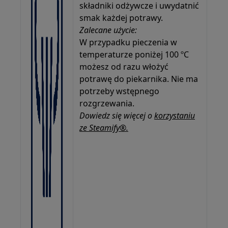
składniki odżywcze i uwydatnić
smak każdej potrawy.
Zalecane użycie:
W przypadku pieczenia w
temperaturze poniżej 100 ºC
możesz od razu włożyć
potrawę do piekarnika. Nie ma
potrzeby wstępnego
rozgrzewania.
Dowiedz się więcej o
korzystaniu
ze Steamify®.