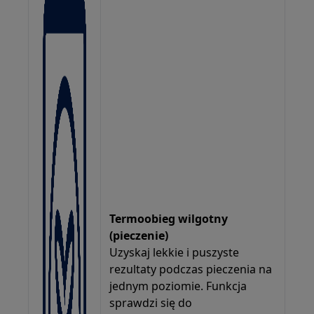
Termoobieg wilgotny
(pieczenie)
Uzyskaj lekkie i puszyste
rezultaty podczas pieczenia na
jednym poziomie. Funkcja
sprawdzi się do