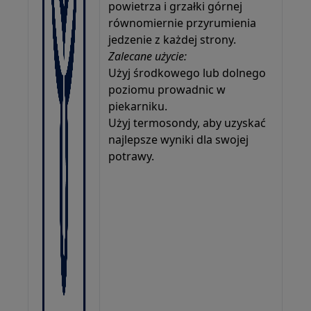
powietrza i grzałki górnej
równomiernie przyrumienia
jedzenie z każdej strony.
Zalecane użycie:
Użyj środkowego lub dolnego
poziomu prowadnic w
piekarniku.
Użyj termosondy, aby uzyskać
najlepsze wyniki dla swojej
potrawy.