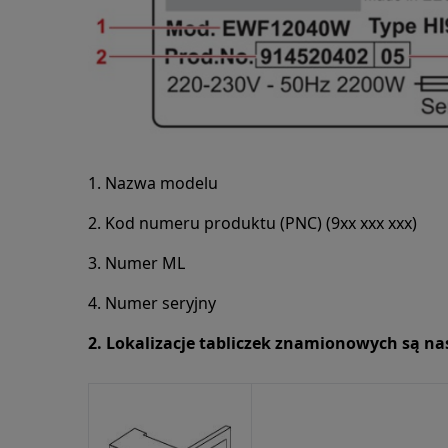
1. Nazwa modelu
2. Kod numeru produktu (PNC) (9xx xxx xxx)
3. Numer ML
4. Numer seryjny
2. Lokalizacje tabliczek znamionowych są na