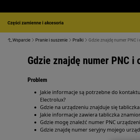
Części zamienne i akcesoria
Wsparcie
Pranie i suszenie
Pralki
Gdzie znajdę numer PNC i
Gdzie znajdę numer PNC i 
Problem
Jakie informacje są potrzebne do kontaktu
Electrolux?
Gdzie na urządzeniu znajduje się tablicz
Jakie informacje zawiera tabliczka znami
Gdzie mogę znaleźć numer PNC urządzen
Gdzie znajdę numer seryjny mojego urząd