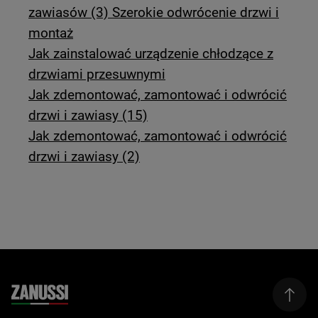
zawiasów (3) Szerokie odwrócenie drzwi i
montaż
Jak zainstalować urządzenie chłodzące z
drzwiami przesuwnymi
Jak zdemontować, zamontować i odwrócić
drzwi i zawiasy (15)
Jak zdemontować, zamontować i odwrócić
drzwi i zawiasy (2)