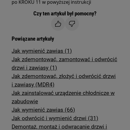
po KROKU 11 w powyższej instrukcji
Czy ten artykuł był pomocny?
Powiązane artykuły
Jak wymienić zawias (1)
Jak zdemontować, zamontować i odwrócić
drzwi i zawiasy (1)
Jak zdemontować, złożyć i odwrócić drzwi
i zawiasy (MDR4)
Jak zainstalować urządzenie chłodnicze w
zabudowie
Jak wymienić zawias (66)
Jak odwrócić i wymienić drzwi (31)
Demontaż, montaż i odwracanie drzwi i