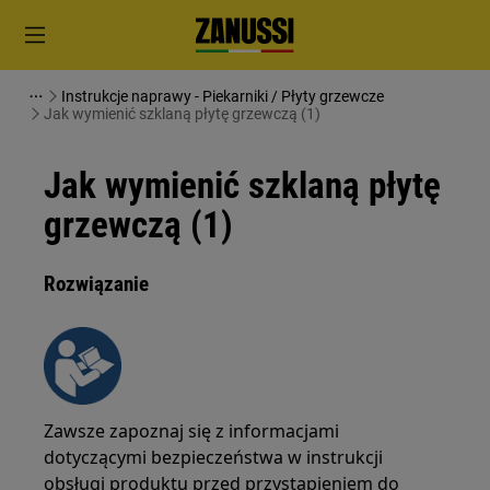
Instrukcje naprawy - Piekarniki / Płyty grzewcze
Jak wymienić szklaną płytę grzewczą (1)
Jak wymienić szklaną płytę
grzewczą (1)
Rozwiązanie
Zawsze zapoznaj się z informacjami
dotyczącymi bezpieczeństwa w instrukcji
obsługi produktu przed przystąpieniem do