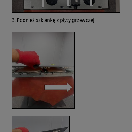
3. Podnieś szklankę z płyty grzewczej.