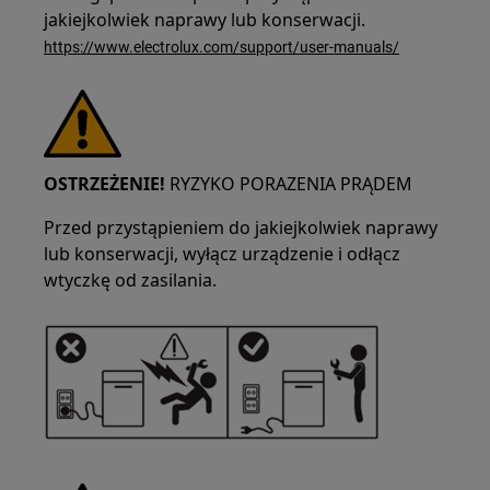
jakiejkolwiek naprawy lub konserwacji.
https://www.electrolux.com/support/user-manuals/
OSTRZEŻENIE!
RYZYKO PORAZENIA PRĄDEM
Przed przystąpieniem do jakiejkolwiek naprawy
lub konserwacji, wyłącz urządzenie i odłącz
wtyczkę od zasilania.