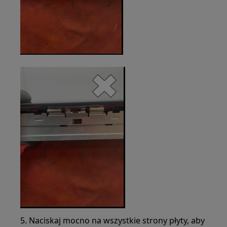
5. Naciskaj mocno na wszystkie strony płyty, aby