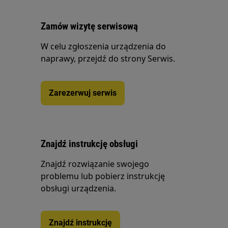
Zamów wizytę serwisową
W celu zgłoszenia urządzenia do
naprawy, przejdź do strony Serwis.
Zarezerwuj serwis
Znajdź instrukcję obsługi
Znajdź rozwiązanie swojego
problemu lub pobierz instrukcję
obsługi urządzenia.
Znajdź instrukcję