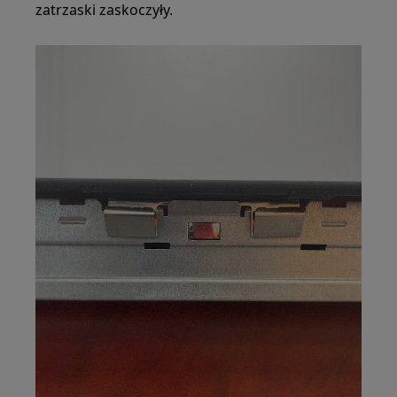
zatrzaski zaskoczyły.