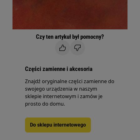
Czy ten artykuł był pomocny?
Części zamienne i akcesoria
Znajdź oryginalne części zamienne do
swojego urządzenia w naszym
sklepie internetowym i zamów je
prosto do domu.
Do sklepu internetowego