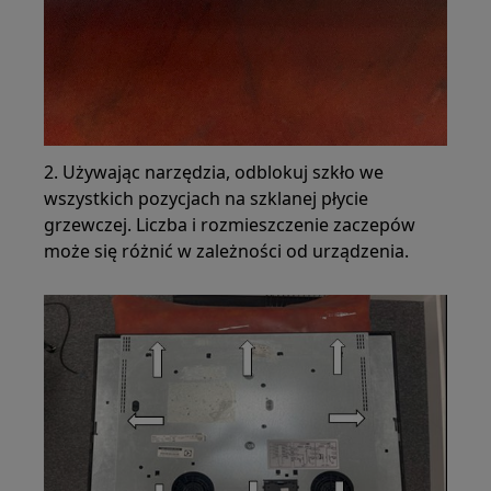
2. Używając narzędzia, odblokuj szkło we
wszystkich pozycjach na szklanej płycie
grzewczej. Liczba i rozmieszczenie zaczepów
może się różnić w zależności od urządzenia.