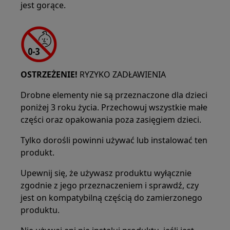
jest gorące.
OSTRZEŻENIE!
RYZYKO ZADŁAWIENIA
Drobne elementy nie są przeznaczone dla dzieci
poniżej 3 roku życia. Przechowuj wszystkie małe
części oraz opakowania poza zasięgiem dzieci.
Tylko dorośli powinni używać lub instalować ten
produkt.
Upewnij się, że używasz produktu wyłącznie
zgodnie z jego przeznaczeniem i sprawdź, czy
jest on kompatybilną częścią do zamierzonego
produktu.