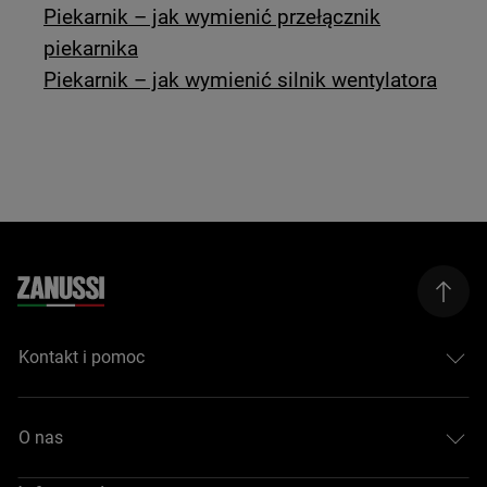
Piekarnik – jak wymienić przełącznik
piekarnika
Piekarnik – jak wymienić silnik wentylatora
Kontakt i pomoc
O nas