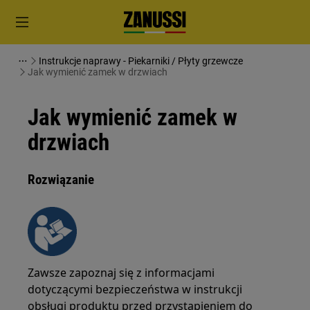
Instrukcje naprawy - Piekarniki / Płyty grzewcze
Jak wymienić zamek w drzwiach
Jak wymienić zamek w
drzwiach
Rozwiązanie
Zawsze zapoznaj się z informacjami
dotyczącymi bezpieczeństwa w instrukcji
obsługi produktu przed przystąpieniem do