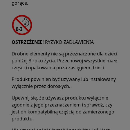
gorące.
OSTRZEŻENIE!
RYZYKO ZADŁAWIENIA
Drobne elementy nie są przeznaczone dla dzieci
poniżej 3 roku życia. Przechowuj wszystkie małe
części i opakowania poza zasięgiem dzieci.
Produkt powinien być używany lub instalowany
wyłącznie przez dorosłych.
Upewnij się, że używasz produktu wyłącznie
zgodnie z jego przeznaczeniem i sprawdź, czy
jest on kompatybilną częścią do zamierzonego
produktu.