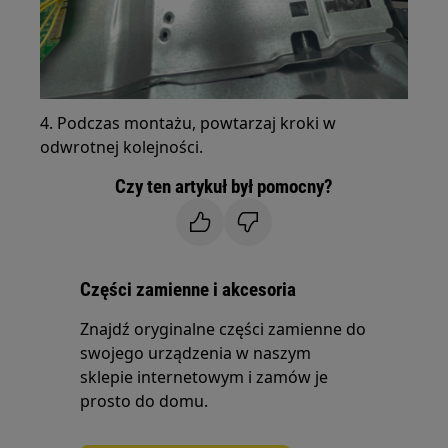
4. Podczas montażu, powtarzaj kroki w
odwrotnej kolejności.
Czy ten artykuł był pomocny?
Części zamienne i akcesoria
Znajdź oryginalne części zamienne do
swojego urządzenia w naszym
sklepie internetowym i zamów je
prosto do domu.