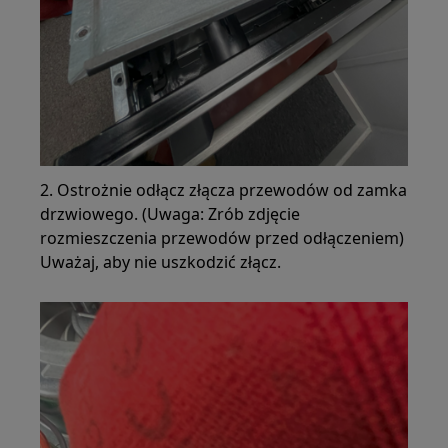
2. Ostrożnie odłącz złącza przewodów od zamka
drzwiowego. (Uwaga: Zrób zdjęcie
rozmieszczenia przewodów przed odłączeniem)
Uważaj, aby nie uszkodzić złącz.