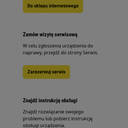
Do sklepu internetowego
Zamów wizytę serwisową
W celu zgłoszenia urządzenia do
naprawy, przejdź do strony Serwis.
Zarezerwuj serwis
Znajdź instrukcję obsługi
Znajdź rozwiązanie swojego
problemu lub pobierz instrukcję
obsługi urządzenia.