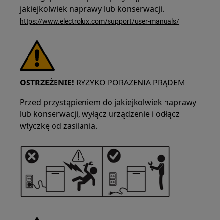
jakiejkolwiek naprawy lub konserwacji.
https://www.electrolux.com/support/user-manuals/
OSTRZEŻENIE!
RYZYKO PORAZENIA PRĄDEM
Przed przystąpieniem do jakiejkolwiek naprawy
lub konserwacji, wyłącz urządzenie i odłącz
wtyczkę od zasilania.