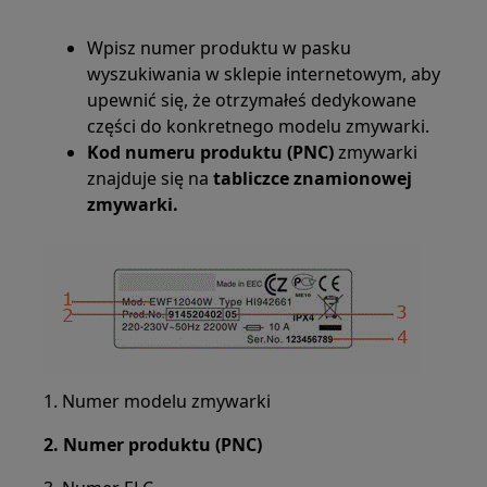
Wpisz numer produktu w pasku
wyszukiwania w sklepie internetowym, aby
upewnić się, że otrzymałeś dedykowane
części do konkretnego modelu zmywarki.
Kod numeru produktu (PNC)
zmywarki
znajduje się na
tabliczce znamionowej
zmywarki.
1. Numer modelu zmywarki
2. Numer produktu (PNC)