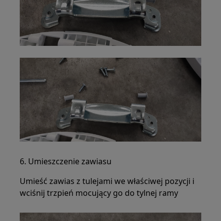
6. Umieszczenie zawiasu
Umieść zawias z tulejami we właściwej pozycji i
wciśnij trzpień mocujący go do tylnej ramy