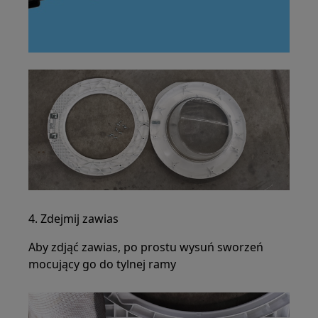
4. Zdejmij zawias
Aby zdjąć zawias, po prostu wysuń sworzeń
mocujący go do tylnej ramy