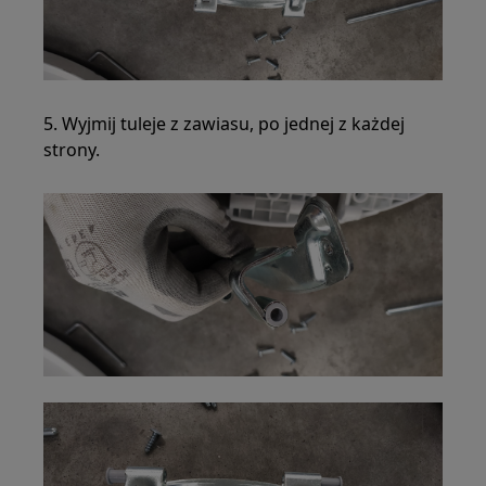
5. Wyjmij tuleje z zawiasu, po jednej z każdej
strony.