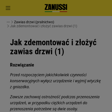
Zawias drzwi (pralnictwo)
Jak zdemontować i złożyć zawias drzwi (1)
Jak zdemontować i złożyć
zawias drzwi (1)
Rozwiązanie
Przed rozpoczęciem jakichkolwiek czynności
konserwacyjnych wyłącz urządzenie i wyjmij wtyczkę
z
gniazdka.
Zawsze zachowaj ostrożność podczas przenoszenia
urządzeń, w przypadku ciężkich urządzeń do
przenoszenia potrzebne są dwie osoby.