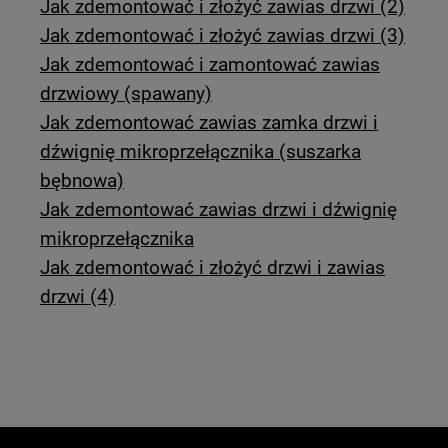
Jak zdemontować i złożyć zawias drzwi (2)
Jak zdemontować i złożyć zawias drzwi (3)
Jak zdemontować i zamontować zawias
drzwiowy (spawany)
Jak zdemontować zawias zamka drzwi i
dźwignię mikroprzełącznika (suszarka
bębnowa)
Jak zdemontować zawias drzwi i dźwignię
mikroprzełącznika
Jak zdemontować i złożyć drzwi i zawias
drzwi (4)