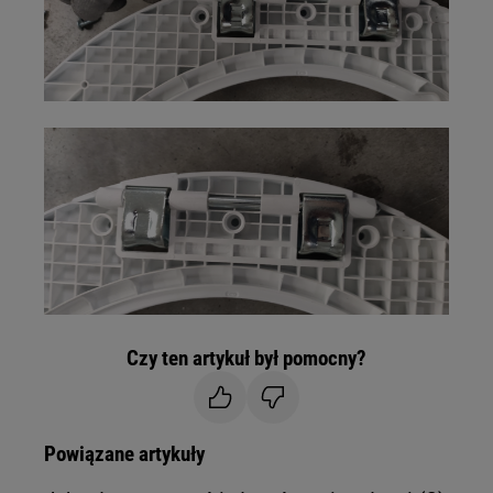
Czy ten artykuł był pomocny?
Powiązane artykuły