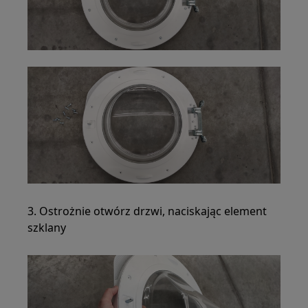
3. Ostrożnie otwórz drzwi, naciskając element
szklany