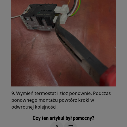
9. Wymień termostat i złoż ponownie. Podczas
ponownego montażu powtórz kroki w
odwrotnej kolejności.
Czy ten artykuł był pomocny?