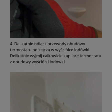
4. Delikatnie odłącz przewody obudowy
termostatu od złącza w wyściółce lodówki.
Delikatnie wyjmij całkowicie kapilarę termostatu
z obudowy wyściółki lodówki