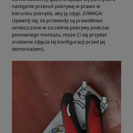
następnie przesuń pokrywę w prawo w
kierunku pokrętła, aby ją zdjąć. (UWAGA:
Upewnij się, że przewody są prawidłowo
umieszczone w szczelinie pokrywy podczas
ponownego montażu, może Ci się przydać
zrobienie zdjęcia tej konfiguracji przed jej
demontażem).