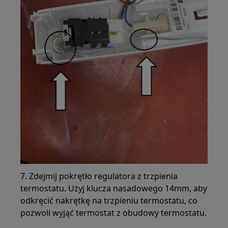
7. Zdejmij pokrętło regulatora z trzpienia
termostatu. Użyj klucza nasadowego 14mm, aby
odkręcić nakrętkę na trzpieniu termostatu, co
pozwoli wyjąć termostat z obudowy termostatu.