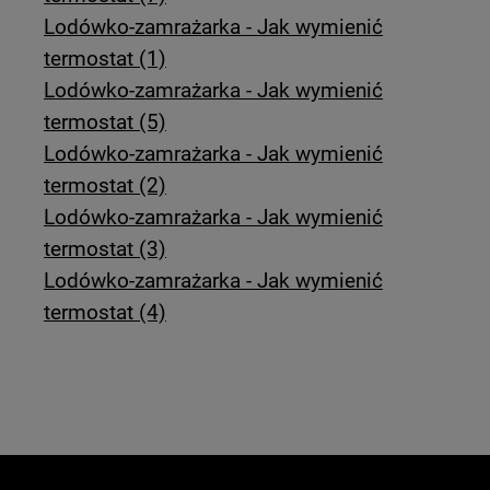
Lodówko-zamrażarka - Jak wymienić
termostat (1)
Lodówko-zamrażarka - Jak wymienić
termostat (5)
Lodówko-zamrażarka - Jak wymienić
termostat (2)
Lodówko-zamrażarka - Jak wymienić
termostat (3)
Lodówko-zamrażarka - Jak wymienić
termostat (4)