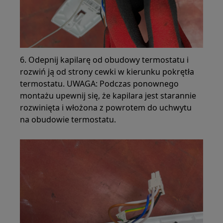
6. Odepnij kapilarę od obudowy termostatu i
rozwiń ją od strony cewki w kierunku pokrętła
termostatu. UWAGA: Podczas ponownego
montażu upewnij się, że kapilara jest starannie
rozwinięta i włożona z powrotem do uchwytu
na obudowie termostatu.