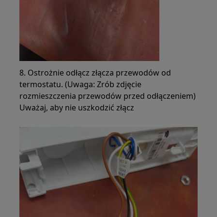
8. Ostrożnie odłącz złącza przewodów od
termostatu. (Uwaga: Zrób zdjęcie
rozmieszczenia przewodów przed odłączeniem)
Uważaj, aby nie uszkodzić złącz