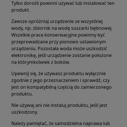
Tylko dorośli powinni używać lub instalować ten
produkt.
Zawsze opróżniaj urządzenie ze wszystkiej
wody, np. zbiornik na wodę suszarki bębnowej.
Wszelkie prace konserwacyjne powinny być
przeprowadzane przy pionowo ustawionym
urządzeniu. Pozostała woda może uszkodzić
elektronikę, jeśli urządzenie zostanie położone
na którymkolwiek z boków.
Upewnij się, że używasz produktu wyłącznie
zgodnie z jego przeznaczeniem i sprawdź, czy
jest on kompatybilną częścią do zamierzonego
produktu.
Nie używaj ani nie instaluj produktu, jeśli jest
uszkodzony.
Należy pamiętać, że samodzielna naprawa lub