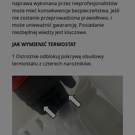
naprawa wykonana przez nieprofesjonalistów
może mieć konsekwencje bezpieczeństwa, jeśli
nie zostanie przeprowadzona prawidłowo, i
może unieważnić gwarancję. Posiadanie
niezbędnej wiedzy jest kluczowe.
JAK WYMIENIĆ TERMOSTAT
1 Ostrożnie odblokuj pokrywę obudowy
termostatu z czterech narożników.