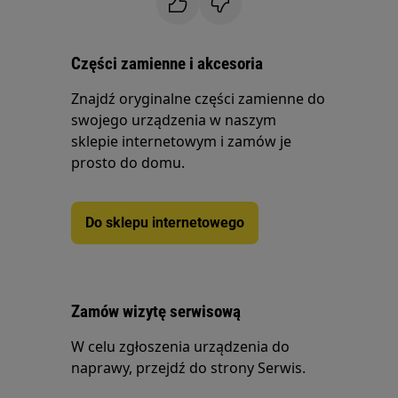
Części zamienne i akcesoria
Znajdź oryginalne części zamienne do
swojego urządzenia w naszym
sklepie internetowym i zamów je
prosto do domu.
Do sklepu internetowego
Zamów wizytę serwisową
W celu zgłoszenia urządzenia do
naprawy, przejdź do strony Serwis.