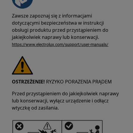
Zawsze zapoznaj się z informacjami
dotyczącymi bezpieczeństwa w instrukcji
obsługi produktu przed przystąpieniem do
jakiejkolwiek naprawy lub konserwacji.
https://www.electrolux.com/support/user-manuals/
OSTRZEŻENIE!
RYZYKO PORAZENIA PRĄDEM
Przed przystąpieniem do jakiejkolwiek naprawy
lub konserwacji, wyłącz urządzenie i odłącz
wtyczkę od zasilania.