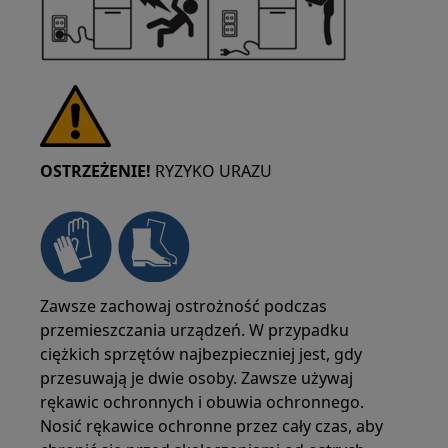
OSTRZEŻENIE!
RYZYKO URAZU
Zawsze zachowaj ostrożność podczas
przemieszczania urządzeń. W przypadku
ciężkich sprzętów najbezpieczniej jest, gdy
przesuwają je dwie osoby. Zawsze używaj
rękawic ochronnych i obuwia ochronnego.
Nosić rękawice ochronne przez cały czas, aby