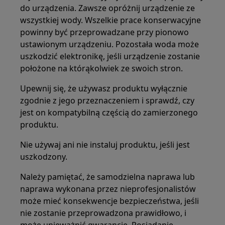
do urządzenia. Zawsze opróżnij urządzenie ze
wszystkiej wody. Wszelkie prace konserwacyjne
powinny być przeprowadzane przy pionowo
ustawionym urządzeniu. Pozostała woda może
uszkodzić elektronikę, jeśli urządzenie zostanie
położone na którąkolwiek ze swoich stron.
Upewnij się, że używasz produktu wyłącznie
zgodnie z jego przeznaczeniem i sprawdź, czy
jest on kompatybilną częścią do zamierzonego
produktu.
Nie używaj ani nie instaluj produktu, jeśli jest
uszkodzony.
Należy pamiętać, że samodzielna naprawa lub
naprawa wykonana przez nieprofesjonalistów
może mieć konsekwencje bezpieczeństwa, jeśli
nie zostanie przeprowadzona prawidłowo, i