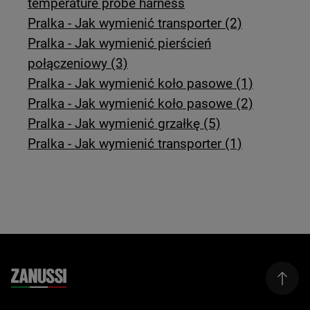
temperature probe harness
Pralka - Jak wymienić transporter (2)
Pralka - Jak wymienić pierścień
połączeniowy (3)
Pralka - Jak wymienić koło pasowe (1)
Pralka - Jak wymienić koło pasowe (2)
Pralka - Jak wymienić grzałkę (5)
Pralka - Jak wymienić transporter (1)