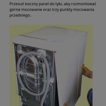
Przesuń boczny panel do tyłu, aby rozmontować
górne mocowanie oraz trzy punkty mocowania
przedniego.