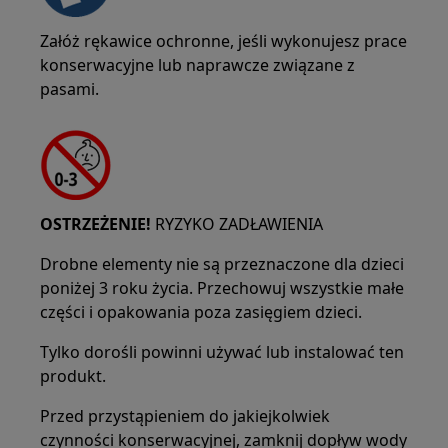
Załóż rękawice ochronne, jeśli wykonujesz prace
konserwacyjne lub naprawcze związane z
pasami.
OSTRZEŻENIE!
RYZYKO ZADŁAWIENIA
Drobne elementy nie są przeznaczone dla dzieci
poniżej 3 roku życia. Przechowuj wszystkie małe
części i opakowania poza zasięgiem dzieci.
Tylko dorośli powinni używać lub instalować ten
produkt.
Przed przystąpieniem do jakiejkolwiek
czynności konserwacyjnej, zamknij dopływ wody