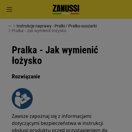
Instrukcje naprawy - Pralki / Pralko-suszarki
Pralka - Jak wymienić łożysko
Pralka - Jak wymienić
łożysko
Rozwiązanie
Zawsze zapoznaj się z informacjami
dotyczącymi bezpieczeństwa w instrukcji
obsługi produktu przed przystąpieniem do