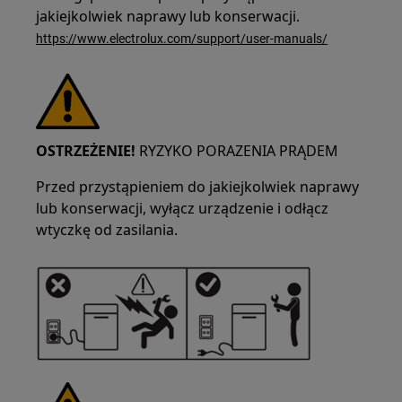
jakiejkolwiek naprawy lub konserwacji.
https://www.electrolux.com/support/user-manuals/
OSTRZEŻENIE!
RYZYKO PORAZENIA PRĄDEM
Przed przystąpieniem do jakiejkolwiek naprawy
lub konserwacji, wyłącz urządzenie i odłącz
wtyczkę od zasilania.