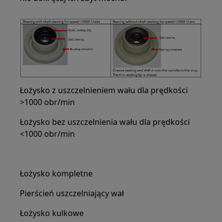
Łożysko z uszczelnieniem wału dla prędkości
>1000 obr/min
Łożysko bez uszczelnienia wału dla prędkości
<1000 obr/min
Łożysko kompletne
Pierścień uszczelniający wał
Łożysko kulkowe