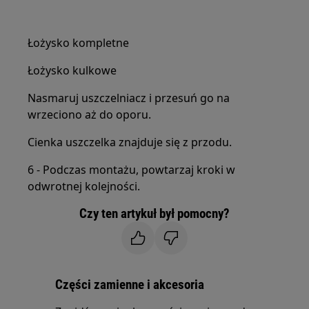
Łożysko kompletne
Łożysko kulkowe
Nasmaruj uszczelniacz i przesuń go na
wrzeciono aż do oporu.
Cienka uszczelka znajduje się z przodu.
6 - Podczas montażu, powtarzaj kroki w
odwrotnej kolejności.
Czy ten artykuł był pomocny?
Części zamienne i akcesoria