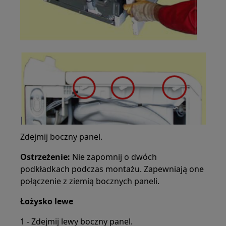
Zdejmij boczny panel.
Ostrzeżenie:
Nie zapomnij o dwóch
podkładkach podczas montażu. Zapewniają one
połączenie z ziemią bocznych paneli.
Łożysko lewe
1 - Zdejmij lewy boczny panel.