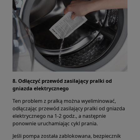
8. Odłączyć przewód zasilający pralki od
gniazda elektrycznego
Ten problem z pralką można wyeliminować,
odłączając przewód zasilający pralki od gniazda
elektrycznego na 1-2 godz., a następnie
ponownie uruchamiając cykl prania.
Jeśli pompa została zablokowana, bezpiecznik