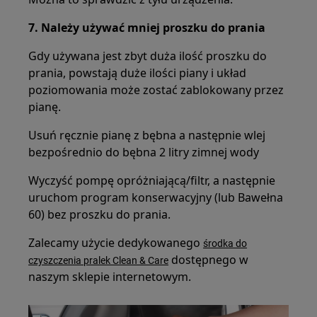
7. Należy używać mniej proszku do prania
Gdy używana jest zbyt duża ilość proszku do
prania, powstają duże ilości piany i układ
poziomowania może zostać zablokowany przez
pianę.
Usuń ręcznie pianę z bębna a następnie wlej
bezpośrednio do bębna 2 litry zimnej wody
Wyczyść pompę opróżniającą/filtr, a następnie
uruchom program konserwacyjny (lub Bawełna
60) bez proszku do prania.
Zalecamy użycie dedykowanego
środka do
dostępnego w
czyszczenia pralek Clean & Care
naszym sklepie internetowym.