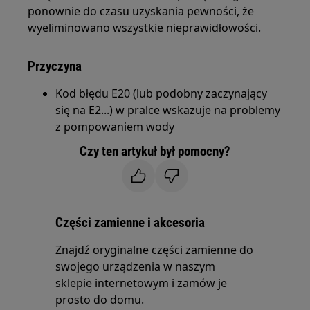
ponownie do czasu uzyskania pewności, że
wyeliminowano wszystkie nieprawidłowości.
Przyczyna
Kod błędu E20 (lub podobny zaczynający
się na E2...) w pralce wskazuje na problemy
z pompowaniem wody
Czy ten artykuł był pomocny?
Części zamienne i akcesoria
Znajdź oryginalne części zamienne do
swojego urządzenia w naszym
sklepie internetowym i zamów je
prosto do domu.