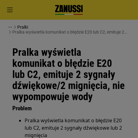
Pralki
Pralka wyświetla komunikat o błędzie E20 lub C2, emituje 2
sygnały dźwiękowe/2 mignięcia, nie wypompowuje wody
Pralka wyświetla
komunikat o błędzie E20
lub C2, emituje 2 sygnały
dźwiękowe/2 mignięcia, nie
wypompowuje wody
Problem
Pralka wyświetla komunikat o błędzie E20
lub C2, emituje 2 sygnały dźwiękowe lub 2
mignięcia