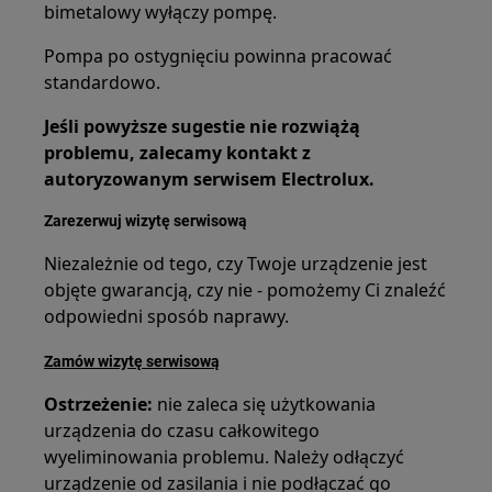
bimetalowy wyłączy pompę.
Pompa po ostygnięciu powinna pracować
standardowo.
Jeśli powyższe sugestie nie rozwiążą
problemu, zalecamy kontakt z
autoryzowanym serwisem Electrolux.
Zarezerwuj wizytę serwisową
Niezależnie od tego, czy Twoje urządzenie jest
objęte gwarancją, czy nie - pomożemy Ci znaleźć
odpowiedni sposób naprawy.
Zamów wizytę serwisową
Ostrzeżenie:
nie zaleca się użytkowania
urządzenia do czasu całkowitego
wyeliminowania problemu. Należy odłączyć
urządzenie od zasilania i nie podłączać go