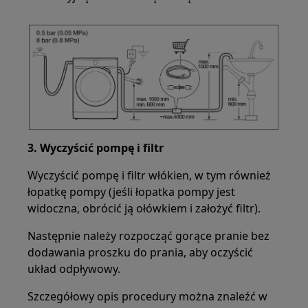
3. Wyczyścić pompę i filtr
Wyczyścić pompę i filtr włókien, w tym również
łopatkę pompy (jeśli łopatka pompy jest
widoczna, obrócić ją ołówkiem i założyć filtr).
Następnie należy rozpocząć gorące pranie bez
dodawania proszku do prania, aby oczyścić
układ odpływowy.
Szczegółowy opis procedury można znaleźć w