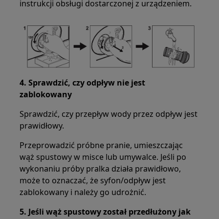
instrukcji obsługi dostarczonej z urządzeniem.
4. Sprawdzić, czy odpływ nie jest
zablokowany
Sprawdzić, czy przepływ wody przez odpływ jest
prawidłowy.
Przeprowadzić próbne pranie, umieszczając
wąż spustowy w misce lub umywalce. Jeśli po
wykonaniu próby pralka działa prawidłowo,
może to oznaczać, że syfon/odpływ jest
zablokowany i należy go udrożnić.
5. Jeśli wąż spustowy został przedłużony jak