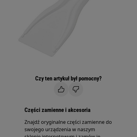
Czy ten artykuł był pomocny?
Części zamienne i akcesoria
Znajdź oryginalne części zamienne do
swojego urządzenia w naszym
sklepie internetowym i zamów je