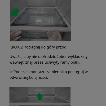
KROK 2 Pociągnij do góry przód.
Uważaj, aby nie uszkodzić żeber wykładziny
wewnętrznej przez uchwyty ramy półki.
※ Podczas montażu zamiennika postępuj w
odwrotnej kolejności.