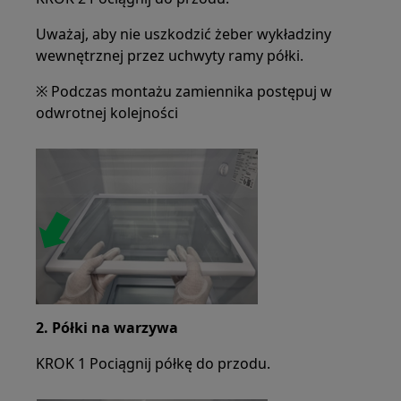
Uważaj, aby nie uszkodzić żeber wykładziny
wewnętrznej przez uchwyty ramy półki.
※ Podczas montażu zamiennika postępuj w
odwrotnej kolejności
2. Półki na warzywa
KROK 1 Pociągnij półkę do przodu.