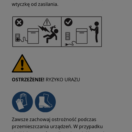
wtyczkę od zasilania.
OSTRZEŻENIE!
RYZYKO URAZU
Zawsze zachowaj ostrożność podczas
przemieszczania urządzeń. W przypadku