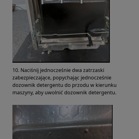
10. Naciśnij jednocześnie dwa zatrzaski
zabezpieczające, popychając jednocześnie
dozownik detergentu do przodu w kierunku
maszyny, aby uwolnić dozownik detergentu.