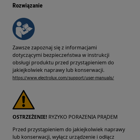
Rozwiązanie
Zawsze zapoznaj się z informacjami
dotyczącymi bezpieczeństwa w instrukcji
obsługi produktu przed przystąpieniem do
jakiejkolwiek naprawy lub konserwacji.
https://www.electrolux.com/support/user-manuals/
OSTRZEŻENIE!
RYZYKO PORAZENIA PRĄDEM
Przed przystąpieniem do jakiejkolwiek naprawy
lub konserwacji, wyłącz urządzenie i odłącz