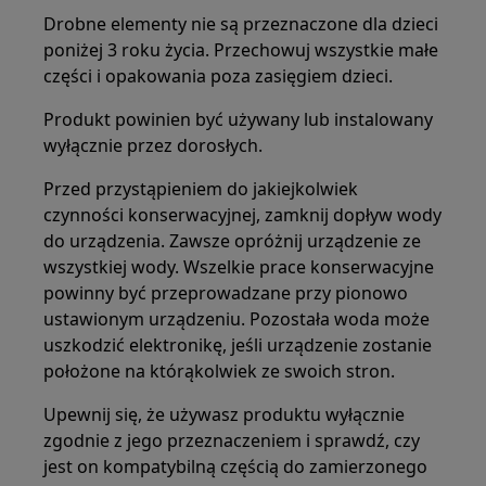
Drobne elementy nie są przeznaczone dla dzieci
poniżej 3 roku życia. Przechowuj wszystkie małe
części i opakowania poza zasięgiem dzieci.
Produkt powinien być używany lub instalowany
wyłącznie przez dorosłych.
Przed przystąpieniem do jakiejkolwiek
czynności konserwacyjnej, zamknij dopływ wody
do urządzenia. Zawsze opróżnij urządzenie ze
wszystkiej wody. Wszelkie prace konserwacyjne
powinny być przeprowadzane przy pionowo
ustawionym urządzeniu. Pozostała woda może
uszkodzić elektronikę, jeśli urządzenie zostanie
położone na którąkolwiek ze swoich stron.
Upewnij się, że używasz produktu wyłącznie
zgodnie z jego przeznaczeniem i sprawdź, czy
jest on kompatybilną częścią do zamierzonego