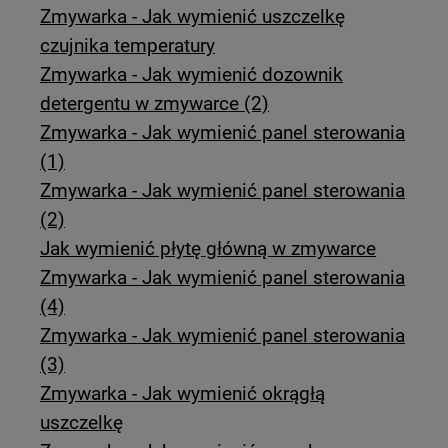
Zmywarka - Jak wymienić uszczelkę
czujnika temperatury
Zmywarka - Jak wymienić dozownik
detergentu w zmywarce (2)
Zmywarka - Jak wymienić panel sterowania
(1)
Zmywarka - Jak wymienić panel sterowania
(2)
Jak wymienić płytę główną w zmywarce
Zmywarka - Jak wymienić panel sterowania
(4)
Zmywarka - Jak wymienić panel sterowania
(3)
Zmywarka - Jak wymienić okrągłą
uszczelkę