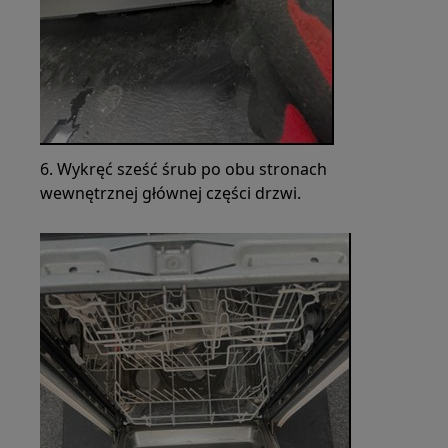
6. Wykręć sześć śrub po obu stronach
wewnętrznej głównej części drzwi.