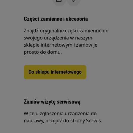
Części zamienne i akcesoria
Znajdź oryginalne części zamienne do
swojego urządzenia w naszym
sklepie internetowym i zamów je
prosto do domu.
Do sklepu internetowego
Zamów wizytę serwisową
W celu zgłoszenia urządzenia do
naprawy, przejdź do strony Serwis.