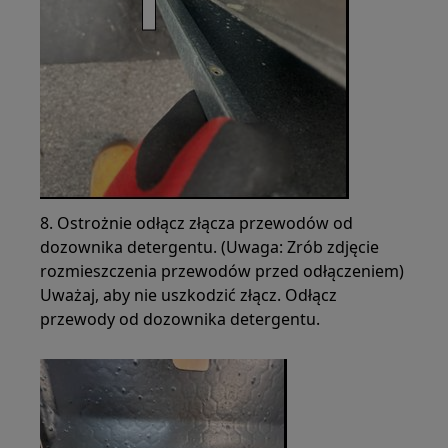
8. Ostrożnie odłącz złącza przewodów od
dozownika detergentu. (Uwaga: Zrób zdjęcie
rozmieszczenia przewodów przed odłączeniem)
Uważaj, aby nie uszkodzić złącz. Odłącz
przewody od dozownika detergentu.