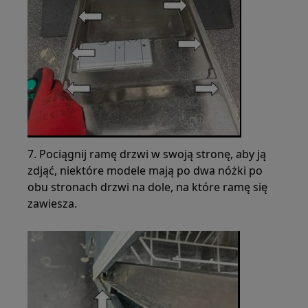
7. Pociągnij ramę drzwi w swoją stronę, aby ją
zdjąć, niektóre modele mają po dwa nóżki po
obu stronach drzwi na dole, na które ramę się
zawiesza.