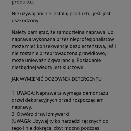
produktu.
Nie używaj ani nie instaluj produktu, jeśli jest
uszkodzony.
Należy pamiętać, że samodzielna naprawa lub
naprawa wykonana przez nieprofesjonalistów
może mieć konsekwencje bezpieczeństwa, jeśli
nie zostanie przeprowadzona prawidłowo, i
może unieważnić gwarancję. Posiadanie
niezbędnej wiedzy jest kluczowe.
JAK WYMIENIĆ DOZOWNIK DETERGENTU
1. UWAGA: Naprawa ta wymaga demontażu
drzwi dekoracyjnych przed rozpoczęciem
naprawy.
2. Otwórz drzwi zmywarki.
(UWAGA: Używaj tylko narzędzi ręcznych do
tego i nie dokręcaj zbyt mocno podczas