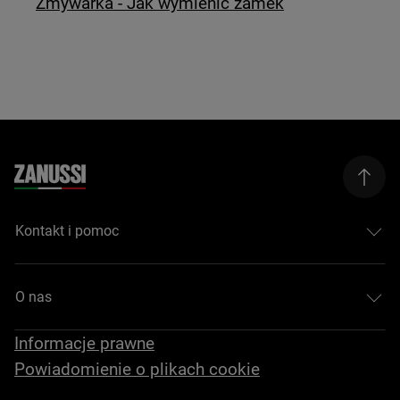
Zmywarka - Jak wymienić zamek
Kontakt i pomoc
O nas
Informacje prawne
Powiadomienie o plikach cookie