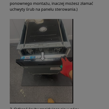
ponownego montażu, inaczej możesz złamać
uchwyty śrub na panelu sterowania.)