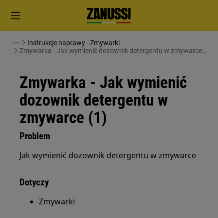
Instrukcje naprawy - Zmywarki
Zmywarka - Jak wymienić dozownik detergentu w zmywarce
(1)
Zmywarka - Jak wymienić
dozownik detergentu w
zmywarce (1)
Problem
Jak wymienić dozownik detergentu w zmywarce
Dotyczy
Zmywarki