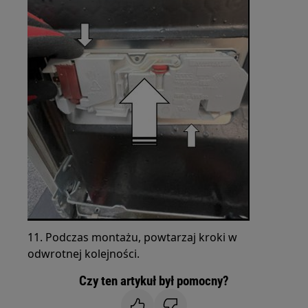
11. Podczas montażu, powtarzaj kroki w
odwrotnej kolejności.
Czy ten artykuł był pomocny?