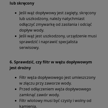
lub skręcony
Jeśli wąż dopływowy jest zagięty, skręcony
lub uszkodzony, należy natychmiast
odłączyć zmywarkę od zasilania i odciąć
dopływ wody.
Jeśli wąż jest uszkodzony, urządzenie musi
sprawdzić i naprawić specjalista
serwisowy.
6. Sprawdzić, czy filtr w wężu dopływowym
jest drożny
Filtr węża dopływowego jest umieszczony
w złączu przy zaworze wody.
Przed odłączeniem węża dopływowego
zamknąć zawór wody.
Filtr wlotowy musi być czysty i wolny od
kamienia.