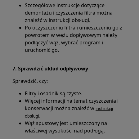
Szczegółowe instrukcje dotyczące
demontażu i czyszczenia filtra można
znaleźć w instrukcji obsługi.
Po oczyszczeniu filtra i umieszczeniu go z
powrotem w wężu dopływowym należy
podłączyć wąż, wybrać program i
uruchomić go.
7. Sprawdzić układ odpływowy
Sprawdzić, czy:
Filtry i osadnik są czyste.
Więcej informacji na temat czyszczenia i
konserwacji można znaleźć w
instrukcji
.
obsługi
Wąż spustowy jest umieszczony na
właściwej wysokości nad podłogą.