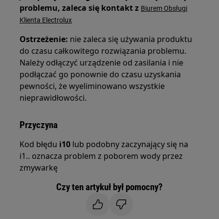
problemu, zaleca się kontakt z
Biurem Obsługi
Klienta Electrolux
Ostrzeżenie:
nie zaleca się używania produktu
do czasu całkowitego rozwiązania problemu.
Należy odłączyć urządzenie od zasilania i nie
podłączać go ponownie do czasu uzyskania
pewności, że wyeliminowano wszystkie
nieprawidłowości.
Przyczyna
Kod błędu
i10
lub podobny zaczynający się na
i1.. oznacza problem z poborem wody przez
zmywarkę
Czy ten artykuł był pomocny?