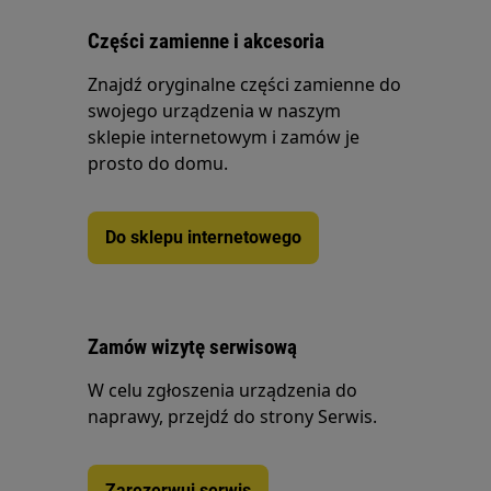
Części zamienne i akcesoria
Znajdź oryginalne części zamienne do
swojego urządzenia w naszym
sklepie internetowym i zamów je
prosto do domu.
Do sklepu internetowego
Zamów wizytę serwisową
W celu zgłoszenia urządzenia do
naprawy, przejdź do strony Serwis.
Zarezerwuj serwis