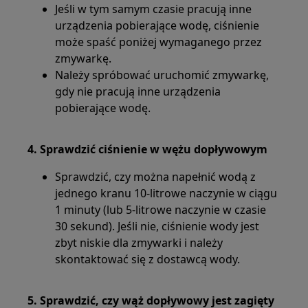
Jeśli w tym samym czasie pracują inne
urządzenia pobierające wodę, ciśnienie
może spaść poniżej wymaganego przez
zmywarkę.
Należy spróbować uruchomić zmywarkę,
gdy nie pracują inne urządzenia
pobierające wodę.
4. Sprawdzić ciśnienie w wężu dopływowym
Sprawdzić, czy można napełnić wodą z
jednego kranu 10-litrowe naczynie w ciągu
1 minuty (lub 5-litrowe naczynie w czasie
30 sekund). Jeśli nie, ciśnienie wody jest
zbyt niskie dla zmywarki i należy
skontaktować się z dostawcą wody.
5. Sprawdzić, czy wąż dopływowy jest zagięty