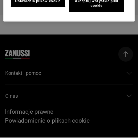
Ustawienia plików cookie
Akceptuj wszystkie pliki
cookie
Kontakt i pomoc
O nas
Informacje prawne
Powiadomienie o plikach cookie