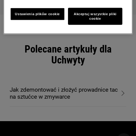
Ustawienia plików cookie
Akceptuj wszystkie pliki
cookie
Polecane artykuły dla
Uchwyty
Jak zdemontować i złożyć prowadnice tac
na sztućce w zmywarce