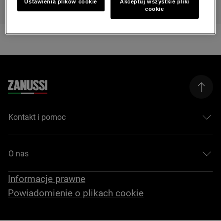
Ustawienia plików cookie
Akceptuj wszystkie pliki
cookie
Kontakt i pomoc
O nas
Informacje prawne
Powiadomienie o plikach cookie