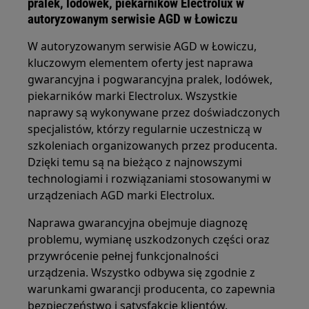
pralek, lodówek, piekarników Electrolux w
autoryzowanym serwisie AGD w Łowiczu
W autoryzowanym serwisie AGD w Łowiczu,
kluczowym elementem oferty jest naprawa
gwarancyjna i pogwarancyjna pralek, lodówek,
piekarników marki Electrolux. Wszystkie
naprawy są wykonywane przez doświadczonych
specjalistów, którzy regularnie uczestniczą w
szkoleniach organizowanych przez producenta.
Dzięki temu są na bieżąco z najnowszymi
technologiami i rozwiązaniami stosowanymi w
urządzeniach AGD marki Electrolux.
Naprawa gwarancyjna obejmuje diagnozę
problemu, wymianę uszkodzonych części oraz
przywrócenie pełnej funkcjonalności
urządzenia. Wszystko odbywa się zgodnie z
warunkami gwarancji producenta, co zapewnia
bezpieczeństwo i satysfakcję klientów.