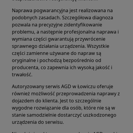
Naprawa pogwarancyjna jest realizowana na
podobnych zasadach. Szczegółowa diagnoza
pozwala na precyzyjne zidentyfikowanie
problemu, a następnie profesjonalna naprawa i
wymiana części gwarantują przywrócenie
sprawnego działania urządzenia. Wszystkie
części zamienne używane do napraw są
oryginalne i pochodzą bezpośrednio od
producenta, co zapewnia ich wysoką jakość i
trwałość.
Autoryzowany serwis AGD w Łowiczu oferuje
również możliwość przeprowadzenia naprawy z
dojazdem do klienta. Jest to szczególnie
wygodne rozwiązanie dla osób, które nie są w
stanie samodzielnie dostarczyć uszkodzonego
urządzenia do serwisu.