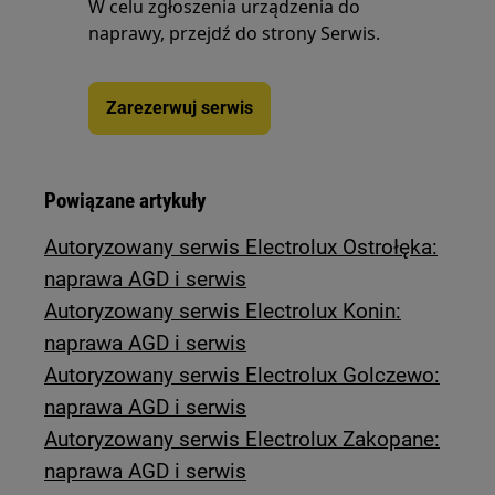
W celu zgłoszenia urządzenia do
naprawy, przejdź do strony Serwis.
Zarezerwuj serwis
Powiązane artykuły
Autoryzowany serwis Electrolux Ostrołęka:
naprawa AGD i serwis
Autoryzowany serwis Electrolux Konin:
naprawa AGD i serwis
Autoryzowany serwis Electrolux Golczewo:
naprawa AGD i serwis
Autoryzowany serwis Electrolux Zakopane:
naprawa AGD i serwis