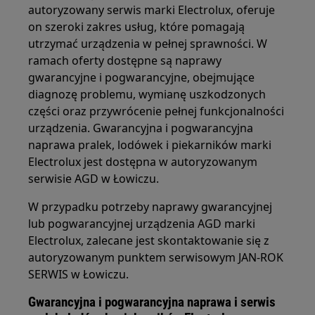
autoryzowany serwis marki Electrolux, oferuje
on szeroki zakres usług, które pomagają
utrzymać urządzenia w pełnej sprawności. W
ramach oferty dostępne są naprawy
gwarancyjne i pogwarancyjne, obejmujące
diagnozę problemu, wymianę uszkodzonych
części oraz przywrócenie pełnej funkcjonalności
urządzenia. Gwarancyjna i pogwarancyjna
naprawa pralek, lodówek i piekarników marki
Electrolux jest dostępna w autoryzowanym
serwisie AGD w Łowiczu.
W przypadku potrzeby naprawy gwarancyjnej
lub pogwarancyjnej urządzenia AGD marki
Electrolux, zalecane jest skontaktowanie się z
autoryzowanym punktem serwisowym JAN-ROK
SERWIS w Łowiczu.
Gwarancyjna i pogwarancyjna naprawa i serwis