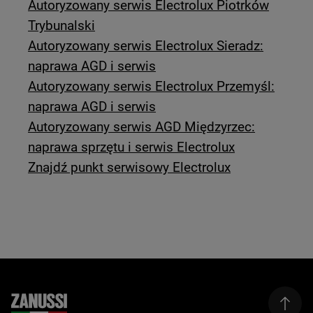
Autoryzowany serwis Electrolux Piotrków
Trybunalski
Autoryzowany serwis Electrolux Sieradz:
naprawa AGD i serwis
Autoryzowany serwis Electrolux Przemyśl:
naprawa AGD i serwis
Autoryzowany serwis AGD Międzyrzec:
naprawa sprzętu i serwis Electrolux
Znajdź punkt serwisowy Electrolux