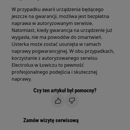
W przypadku awarii urządzenia będącego
jeszcze na gwarancji, możliwa jest bezpłatna
naprawa w autoryzowanym serwisie.
Natomiast, kiedy gwarancja na urządzenie już
wygasła, nie ma powodów do zmartwień.
Usterka może zostać usunięta w ramach
naprawy pogwarancyjnej. W obu przypadkach,
korzystanie z autoryzowanego serwisu
Electrolux w Łowiczu to pewność
profesjonalnego podejścia i skutecznej
naprawy.
Czy ten artykuł był pomocny?
Zamów wizytę serwisową