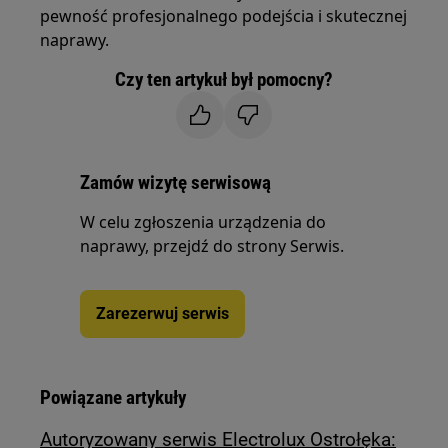
pewność profesjonalnego podejścia i skutecznej
naprawy.
Czy ten artykuł był pomocny?
Zamów wizytę serwisową
W celu zgłoszenia urządzenia do
naprawy, przejdź do strony Serwis.
Zarezerwuj serwis
Powiązane artykuły
Autoryzowany serwis Electrolux Ostrołęka: