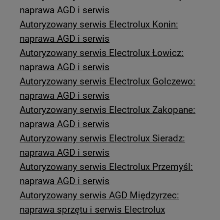
naprawa AGD i serwis
Autoryzowany serwis Electrolux Konin:
naprawa AGD i serwis
Autoryzowany serwis Electrolux Łowicz:
naprawa AGD i serwis
Autoryzowany serwis Electrolux Golczewo:
naprawa AGD i serwis
Autoryzowany serwis Electrolux Zakopane:
naprawa AGD i serwis
Autoryzowany serwis Electrolux Sieradz:
naprawa AGD i serwis
Autoryzowany serwis Electrolux Przemyśl:
naprawa AGD i serwis
Autoryzowany serwis AGD Międzyrzec:
naprawa sprzętu i serwis Electrolux