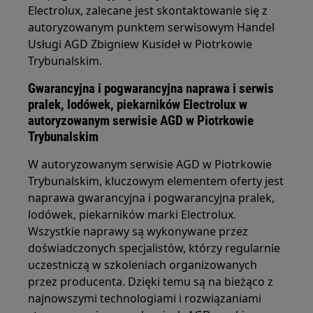
Electrolux, zalecane jest skontaktowanie się z
autoryzowanym punktem serwisowym Handel
Usługi AGD Zbigniew Kusideł w Piotrkowie
Trybunalskim.
Gwarancyjna i pogwarancyjna naprawa i serwis
pralek, lodówek, piekarników Electrolux w
autoryzowanym serwisie AGD w Piotrkowie
Trybunalskim
W autoryzowanym serwisie AGD w Piotrkowie
Trybunalskim, kluczowym elementem oferty jest
naprawa gwarancyjna i pogwarancyjna pralek,
lodówek, piekarników marki Electrolux.
Wszystkie naprawy są wykonywane przez
doświadczonych specjalistów, którzy regularnie
uczestniczą w szkoleniach organizowanych
przez producenta. Dzięki temu są na bieżąco z
najnowszymi technologiami i rozwiązaniami