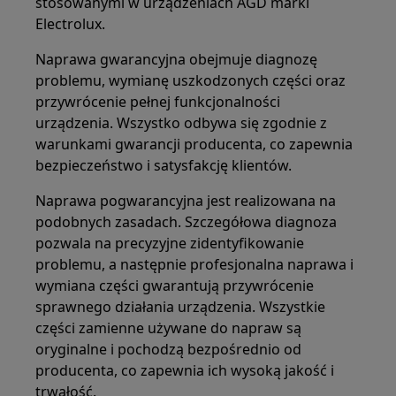
stosowanymi w urządzeniach AGD marki
Electrolux.
Naprawa gwarancyjna obejmuje diagnozę
problemu, wymianę uszkodzonych części oraz
przywrócenie pełnej funkcjonalności
urządzenia. Wszystko odbywa się zgodnie z
warunkami gwarancji producenta, co zapewnia
bezpieczeństwo i satysfakcję klientów.
Naprawa pogwarancyjna jest realizowana na
podobnych zasadach. Szczegółowa diagnoza
pozwala na precyzyjne zidentyfikowanie
problemu, a następnie profesjonalna naprawa i
wymiana części gwarantują przywrócenie
sprawnego działania urządzenia. Wszystkie
części zamienne używane do napraw są
oryginalne i pochodzą bezpośrednio od
producenta, co zapewnia ich wysoką jakość i
trwałość.