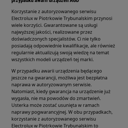
przypadku awarii urządzeń AGD
Korzystanie z autoryzowanego serwisu
Electrolux w Piotrkowie Trybunalskim przynosi
wiele korzyści. Gwarantowane są usługi
najwyższej jakości, realizowane przez
doświadczonych specjalistów. Ci nie tylko
posiadają odpowiednie kwalifikacje, ale również
regularnie aktualizują swoją wiedzę na temat
wszystkich modeli urządzeń tej marki.
W przypadku awarii urządzenia będącego
jeszcze na gwarancji, możliwa jest bezpłatna
naprawa w autoryzowanym serwisie.
Natomiast, kiedy gwarancja na urządzenie już
wygasła, nie ma powodów do zmartwień.
Usterka może zostać usunięta w ramach
naprawy pogwarancyjnej. W obu przypadkach,
korzystanie z autoryzowanego serwisu
Electrolux w Piotrkowie Trybunalskim to