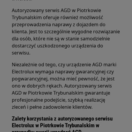
Autoryzowany serwis AGD w Piotrkowie
Trybunalskim oferuje również możliwość
przeprowadzenia naprawy z dojazdem do
klienta. Jest to szczególnie wygodne rozwiązanie
dla osób, które nie są w stanie samodzielnie
dostarczyć uszkodzonego urządzenia do
serwisu.
Niezależnie od tego, czy urządzenie AGD marki
Electrolux wymaga naprawy gwarancyjnej czy
pogwarancyjnej, można mieć pewność, że jest
ono w dobrych rękach. Autoryzowany serwis
AGD w Piotrkowie Trybunalskim gwarantuje
profesjonalne podejście, szybką realizację
zleceń i pełne zadowolenie klientów.
Zalety korzystania z autoryzowanego serwisu
Electrolux w Piotrkowie Trybunalskim w