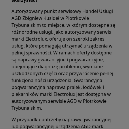
Autoryzowany punkt serwisowy Handel Usługi
AGD Zbigniew Kusideł w Piotrkowie
Trybunalskim to miejsce, w którym dostępne są
różnorodne usługi. Jako autoryzowany serwis
marki Electrolux, oferuje on szeroki zakres
usług, które pomagają utrzymać urządzenia w
pełnej sprawności. W ramach oferty dostępne
są naprawy gwarancyjne i pogwarancyjne,
obejmujące diagnozę problemu, wymianę
uszkodzonych części oraz przywrócenie pełnej
funkcjonalności urządzenia. Gwarancyjna i
pogwarancyjna naprawa pralek, lodówek i
piekarników marki Electrolux jest dostępna w
autoryzowanym serwisie AGD w Piotrkowie
Trybunalskim.
W przypadku potrzeby naprawy gwarancyjnej
lub pogwarancyjnej urządzenia AGD marki