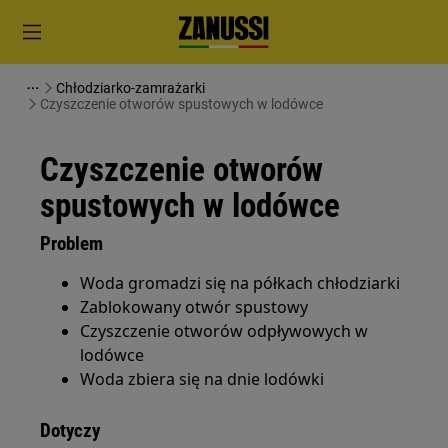
Chłodziarko-zamrażarki
Czyszczenie otworów spustowych w lodówce
Czyszczenie otworów
spustowych w lodówce
Problem
Woda gromadzi się na półkach chłodziarki
Zablokowany otwór spustowy
Czyszczenie otworów odpływowych w
lodówce
Woda zbiera się na dnie lodówki
Dotyczy