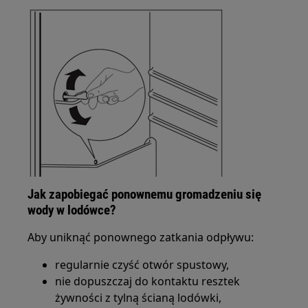
Jak zapobiegać ponownemu gromadzeniu się
wody w lodówce?
Aby uniknąć ponownego zatkania odpływu:
regularnie czyść otwór spustowy,
nie dopuszczaj do kontaktu resztek
żywności z tylną ścianą lodówki,