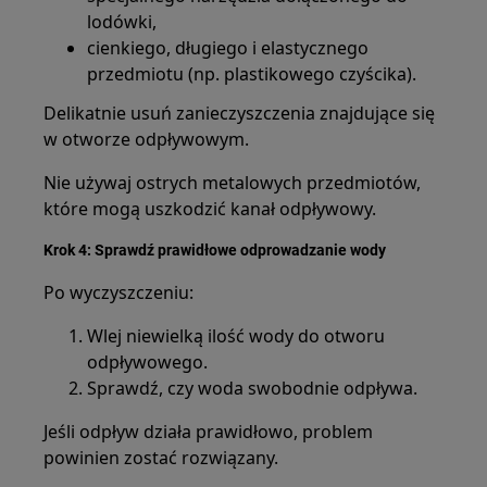
lodówki,
cienkiego, długiego i elastycznego
przedmiotu (np. plastikowego czyścika).
Delikatnie usuń zanieczyszczenia znajdujące się
w otworze odpływowym.
Nie używaj ostrych metalowych przedmiotów,
które mogą uszkodzić kanał odpływowy.
Krok 4: Sprawdź prawidłowe odprowadzanie wody
Po wyczyszczeniu:
Wlej niewielką ilość wody do otworu
odpływowego.
Sprawdź, czy woda swobodnie odpływa.
Jeśli odpływ działa prawidłowo, problem
powinien zostać rozwiązany.