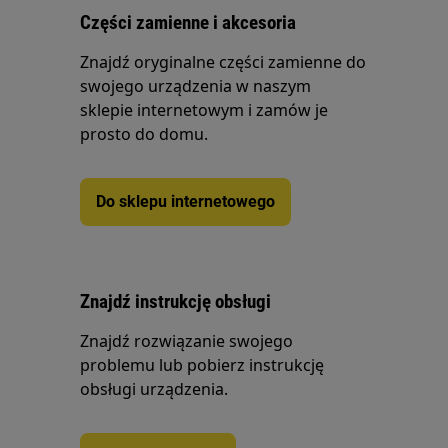
Części zamienne i akcesoria
Znajdź oryginalne części zamienne do
swojego urządzenia w naszym
sklepie internetowym i zamów je
prosto do domu.
Do sklepu internetowego
Znajdź instrukcję obsługi
Znajdź rozwiązanie swojego
problemu lub pobierz instrukcję
obsługi urządzenia.