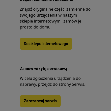
Znajdź oryginalne części zamienne do
swojego urządzenia w naszym
sklepie internetowym i zamów je
prosto do domu.
Do sklepu internetowego
Zamów wizytę serwisową
W celu zgłoszenia urządzenia do
naprawy, przejdź do strony Serwis.
Zarezerwuj serwis