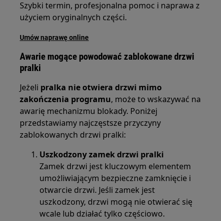
Szybki termin, profesjonalna pomoc i naprawa z
użyciem oryginalnych części.
Umów naprawę online
Awarie mogące powodować zablokowane drzwi
pralki
Jeżeli
pralka nie otwiera drzwi mimo
zakończenia programu
, może to wskazywać na
awarię mechanizmu blokady. Poniżej
przedstawiamy najczęstsze przyczyny
zablokowanych drzwi pralki:
Uszkodzony zamek drzwi pralki
Zamek drzwi jest kluczowym elementem
umożliwiającym bezpieczne zamknięcie i
otwarcie drzwi. Jeśli zamek jest
uszkodzony, drzwi mogą nie otwierać się
wcale lub działać tylko częściowo.