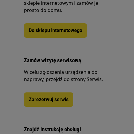
sklepie internetowym i zamów je
prosto do domu.
Do sklepu internetowego
Zamów wizytę serwisową
W celu zgłoszenia urządzenia do
naprawy, przejdź do strony Serwis.
Zarezerwuj serwis
Znajdź instrukcję obsługi