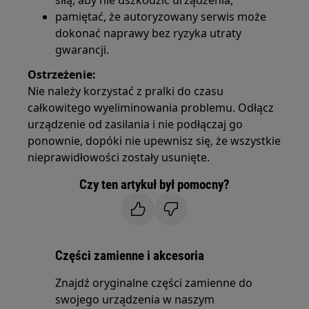
pamiętać, że autoryzowany serwis może
dokonać naprawy bez ryzyka utraty
gwarancji.
Ostrzeżenie:
Nie należy korzystać z pralki do czasu
całkowitego wyeliminowania problemu. Odłącz
urządzenie od zasilania i nie podłączaj go
ponownie, dopóki nie upewnisz się, że wszystkie
nieprawidłowości zostały usunięte.
Czy ten artykuł był pomocny?
Części zamienne i akcesoria
Znajdź oryginalne części zamienne do
swojego urządzenia w naszym