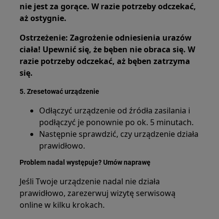
nie jest za gorące. W razie potrzeby odczekać,
aż ostygnie.
Ostrzeżenie: Zagrożenie odniesienia urazów
ciała! Upewnić się, że bęben nie obraca się. W
razie potrzeby odczekać, aż bęben zatrzyma
się.
5. Zresetować urządzenie
Odłączyć urządzenie od źródła zasilania i
podłączyć je ponownie po ok. 5 minutach.
Następnie sprawdzić, czy urządzenie działa
prawidłowo.
Problem nadal występuje? Umów naprawę
Jeśli Twoje urządzenie nadal nie działa
prawidłowo, zarezerwuj wizytę serwisową
online w kilku krokach.