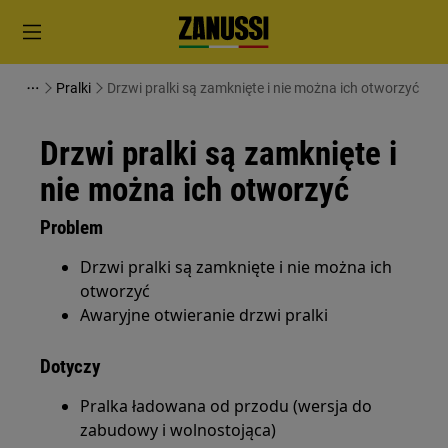
Pralki
Drzwi pralki są zamknięte i nie można ich otworzyć
Drzwi pralki są zamknięte i
nie można ich otworzyć
Problem
Drzwi pralki są zamknięte i nie można ich
otworzyć
Awaryjne otwieranie drzwi pralki
Dotyczy
Pralka ładowana od przodu (wersja do
zabudowy i wolnostojąca)