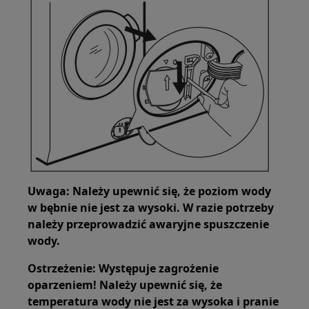
Uwaga: Należy upewnić się, że poziom wody
w bębnie nie jest za wysoki. W razie potrzeby
należy przeprowadzić awaryjne spuszczenie
wody.
Ostrzeżenie: Występuje zagrożenie
oparzeniem! Należy upewnić się, że
temperatura wody nie jest za wysoka i pranie