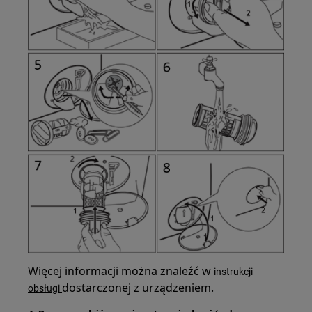
Więcej informacji można znaleźć w
instrukcji
dostarczonej z urządzeniem.
obsługi