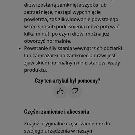
drzwi zostaną zamknięte szybko lub
zatrzaśnięte, nastąpi wypchnięcie
powietrza, zaś zlikwidowanie powstałego
w ten sposób podciśnienia może potrwać
kilka minut, po czym drzwi można już
otworzyć normalnie.
Powstanie siły ssania wewnątrz chłodziarki
lub zamrażarki po zamknięciu drzwi jest
zjawiskiem normalnym i nie stanowi wady
produktu.
Czy ten artykuł był pomocny?
Części zamienne i akcesoria
Znajdź oryginalne części zamienne do
swojego urządzenia w naszym