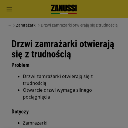
Zamrażarki
Drzwi zamrażarki otwierają się z trudnością
Drzwi zamrażarki otwierają
się z trudnością
Problem
Drzwi zamrażarki otwierają się z
trudnością
Otwarcie drzwi wymaga silnego
pociągnięcia
Dotyczy
Zamrażarki