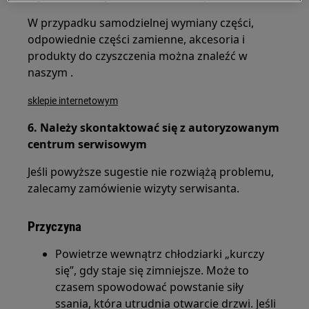
W przypadku samodzielnej wymiany części,
odpowiednie części zamienne, akcesoria i
produkty do czyszczenia można znaleźć w
naszym .
sklepie internetowym
6. Należy skontaktować się z autoryzowanym
centrum serwisowym
Jeśli powyższe sugestie nie rozwiążą problemu,
zalecamy zamówienie wizyty serwisanta.
Przyczyna
Powietrze wewnątrz chłodziarki „kurczy
się”, gdy staje się zimniejsze. Może to
czasem spowodować powstanie siły
ssania, która utrudnia otwarcie drzwi. Jeśli