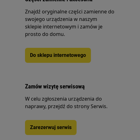
Znajdź oryginalne części zamienne do
swojego urządzenia w naszym
sklepie internetowym i zamów je
prosto do domu.
Do sklepu internetowego
Zamów wizytę serwisową
W celu zgłoszenia urządzenia do
naprawy, przejdź do strony Serwis.
Zarezerwuj serwis