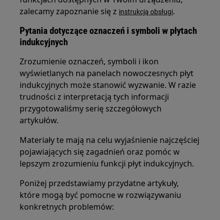
zalecamy zapoznanie się z
.
instrukcją obsługi
Pytania dotyczące oznaczeń i symboli w płytach
indukcyjnych
Zrozumienie oznaczeń, symboli i ikon
wyświetlanych na panelach nowoczesnych płyt
indukcyjnych może stanowić wyzwanie. W razie
trudności z interpretacją tych informacji
przygotowaliśmy serię szczegółowych
artykułów.
Materiały te mają na celu wyjaśnienie najczęściej
pojawiających się zagadnień oraz pomóc w
lepszym zrozumieniu funkcji płyt indukcyjnych.
Poniżej przedstawiamy przydatne artykuły,
które mogą być pomocne w rozwiązywaniu
konkretnych problemów: