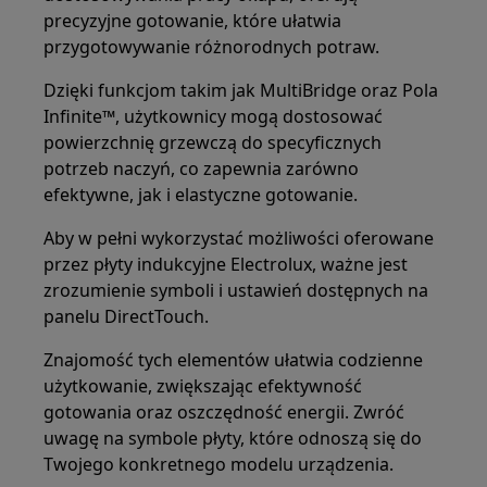
precyzyjne gotowanie, które ułatwia
przygotowywanie różnorodnych potraw.
Dzięki funkcjom takim jak MultiBridge oraz Pola
Infinite™, użytkownicy mogą dostosować
powierzchnię grzewczą do specyficznych
potrzeb naczyń, co zapewnia zarówno
efektywne, jak i elastyczne gotowanie.
Aby w pełni wykorzystać możliwości oferowane
przez płyty indukcyjne Electrolux, ważne jest
zrozumienie symboli i ustawień dostępnych na
panelu DirectTouch.
Znajomość tych elementów ułatwia codzienne
użytkowanie, zwiększając efektywność
gotowania oraz oszczędność energii. Zwróć
uwagę na symbole płyty, które odnoszą się do
Twojego konkretnego modelu urządzenia.