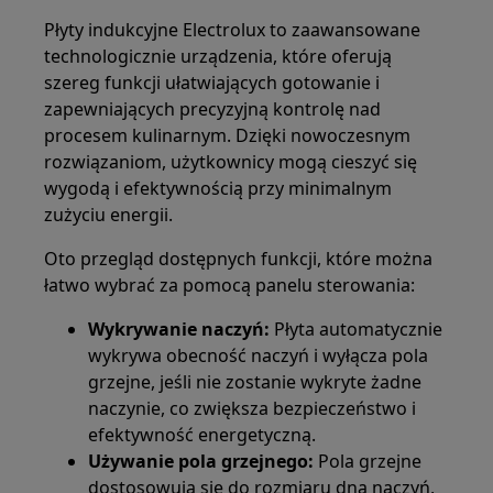
Płyty indukcyjne Electrolux to zaawansowane
technologicznie urządzenia, które oferują
szereg funkcji ułatwiających gotowanie i
zapewniających precyzyjną kontrolę nad
procesem kulinarnym. Dzięki nowoczesnym
rozwiązaniom, użytkownicy mogą cieszyć się
wygodą i efektywnością przy minimalnym
zużyciu energii.
Oto przegląd dostępnych funkcji, które można
łatwo wybrać za pomocą panelu sterowania:
Wykrywanie naczyń:
Płyta automatycznie
wykrywa obecność naczyń i wyłącza pola
grzejne, jeśli nie zostanie wykryte żadne
naczynie, co zwiększa bezpieczeństwo i
efektywność energetyczną.
Używanie pola grzejnego:
Pola grzejne
dostosowują się do rozmiaru dna naczyń,