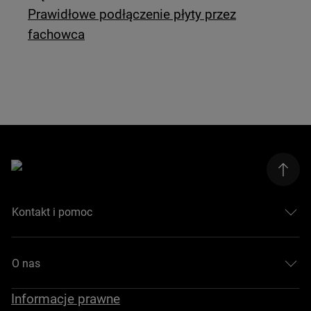
Prawidłowe podłączenie płyty przez
fachowca
Kontakt i pomoc
O nas
Informacje prawne