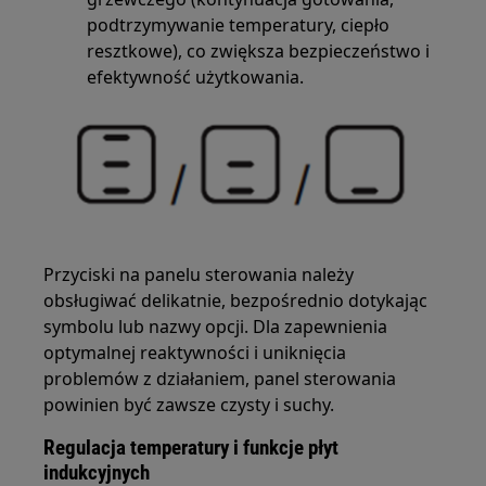
podtrzymywanie temperatury, ciepło
resztkowe), co zwiększa bezpieczeństwo i
efektywność użytkowania.
Przyciski na panelu sterowania należy
obsługiwać delikatnie, bezpośrednio dotykając
symbolu lub nazwy opcji. Dla zapewnienia
optymalnej reaktywności i uniknięcia
problemów z działaniem, panel sterowania
powinien być zawsze czysty i suchy.
Regulacja temperatury i funkcje płyt
indukcyjnych