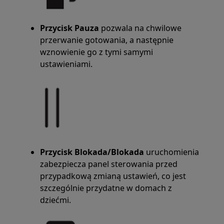
Przycisk Pauza
pozwala na chwilowe
przerwanie gotowania, a następnie
wznowienie go z tymi samymi
ustawieniami.
Przycisk Blokada/Blokada
uruchomienia
zabezpiecza panel sterowania przed
przypadkową zmianą ustawień, co jest
szczególnie przydatne w domach z
dziećmi.