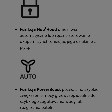
Funkcja Hob²Hood
umożliwia
automatyczne lub ręczne sterowanie
okapem, synchronizując jego działanie z
płytą.
Funkcja PowerBoost
pozwala na szybkie
zwiększenie mocy grzewczej, idealne do
szybkiego zagotowania wody lub
rozgrzania patelni.