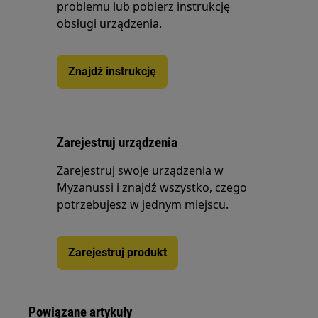
problemu lub pobierz instrukcję
obsługi urządzenia.
Znajdź instrukcję
Zarejestruj urządzenia
Zarejestruj swoje urządzenia w
Myzanussi i znajdź wszystko, czego
potrzebujesz w jednym miejscu.
Zarejestruj produkt
Powiązane artykuły