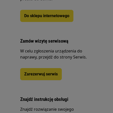
Do sklepu internetowego
Zamów wizytę serwisową
W celu zgłoszenia urządzenia do
naprawy, przejdź do strony Serwis.
Zarezerwuj serwis
Znajdź instrukcję obsługi
Znajdź rozwiązanie swojego