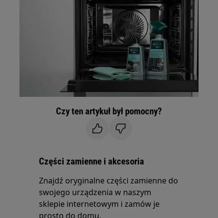
Czy ten artykuł był pomocny?
Części zamienne i akcesoria
Znajdź oryginalne części zamienne do
swojego urządzenia w naszym
sklepie internetowym i zamów je
prosto do domu.