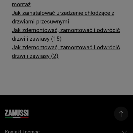
montaż
Jak zainstalować urządzenie chłodzące z
drzwiami przesuwnymi
Jak zdemontować, zamontować i odwrócić
drzwi i zawiasy (15)
Jak zdemontować, zamontować i odwrócić
drzwi i zawiasy (2)
Kontakt i pomoc