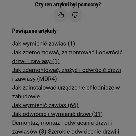
Czy ten artykuł był pomocny?
Powiązane artykuły
Jak wymienić zawias (1)
Jak zdemontować, zamontować i odwrócić
drzwi i zawiasy (1)
Jak zdemontować, złożyć i odwrócić drzwi
i zawiasy (MDR4)
Jak zainstalować urządzenie chłodnicze w
zabudowie
Jak wymienić zawias (66)
Jak odwrócić i wymienić drzwi (31)
Demontaż, montaż i odwracanie drzwi i
zawiasów (3) Szerokie odwrócenie drzwi i