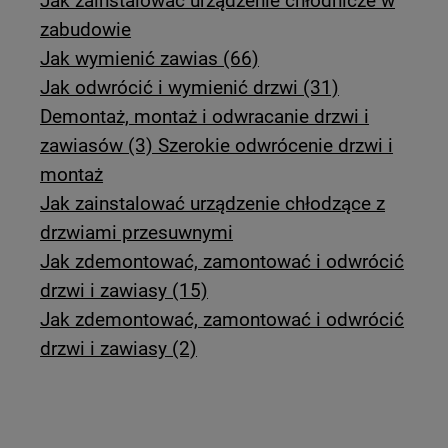
Jak zainstalować urządzenie chłodnicze w
zabudowie
Jak wymienić zawias (66)
Jak odwrócić i wymienić drzwi (31)
Demontaż, montaż i odwracanie drzwi i
zawiasów (3) Szerokie odwrócenie drzwi i
montaż
Jak zainstalować urządzenie chłodzące z
drzwiami przesuwnymi
Jak zdemontować, zamontować i odwrócić
drzwi i zawiasy (15)
Jak zdemontować, zamontować i odwrócić
drzwi i zawiasy (2)