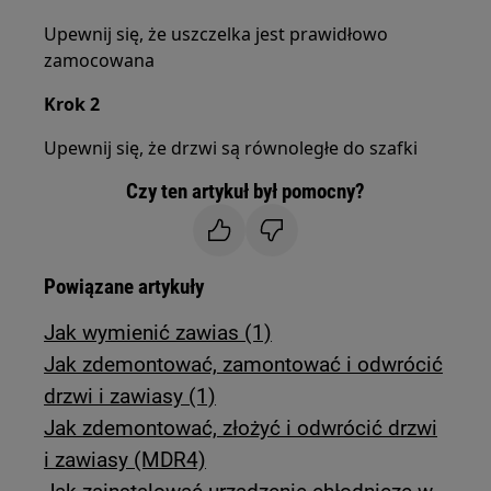
Upewnij się, że uszczelka jest prawidłowo
zamocowana
Krok 2
Upewnij się, że drzwi są równoległe do szafki
Czy ten artykuł był pomocny?
Powiązane artykuły
Jak wymienić zawias (1)
Jak zdemontować, zamontować i odwrócić
drzwi i zawiasy (1)
Jak zdemontować, złożyć i odwrócić drzwi
i zawiasy (MDR4)