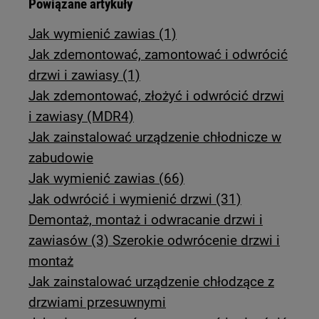
Powiązane artykuły
Jak wymienić zawias (1)
Jak zdemontować, zamontować i odwrócić
drzwi i zawiasy (1)
Jak zdemontować, złożyć i odwrócić drzwi
i zawiasy (MDR4)
Jak zainstalować urządzenie chłodnicze w
zabudowie
Jak wymienić zawias (66)
Jak odwrócić i wymienić drzwi (31)
Demontaż, montaż i odwracanie drzwi i
zawiasów (3) Szerokie odwrócenie drzwi i
montaż
Jak zainstalować urządzenie chłodzące z
drzwiami przesuwnymi