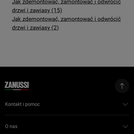
Jak zdemontować, zamontować i odwrócić
drzwi i zawiasy (15)
Jak zdemontować, zamontować i odwrócić
drzwi i zawiasy (2)
Kontakt i pomoc
O nas