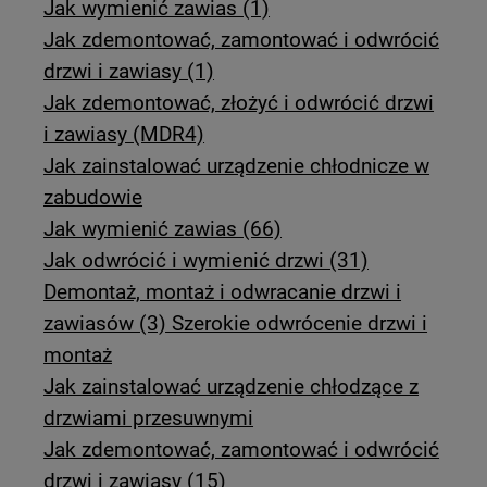
Jak wymienić zawias (1)
Jak zdemontować, zamontować i odwrócić
drzwi i zawiasy (1)
Jak zdemontować, złożyć i odwrócić drzwi
i zawiasy (MDR4)
Jak zainstalować urządzenie chłodnicze w
zabudowie
Jak wymienić zawias (66)
Jak odwrócić i wymienić drzwi (31)
Demontaż, montaż i odwracanie drzwi i
zawiasów (3) Szerokie odwrócenie drzwi i
montaż
Jak zainstalować urządzenie chłodzące z
drzwiami przesuwnymi
Jak zdemontować, zamontować i odwrócić
drzwi i zawiasy (15)