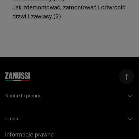
Jak zdemontować, zamontować i odwrócić
drzwi i zawiasy (2)
Kontakt i pomoc
O nas
Informacje prawne