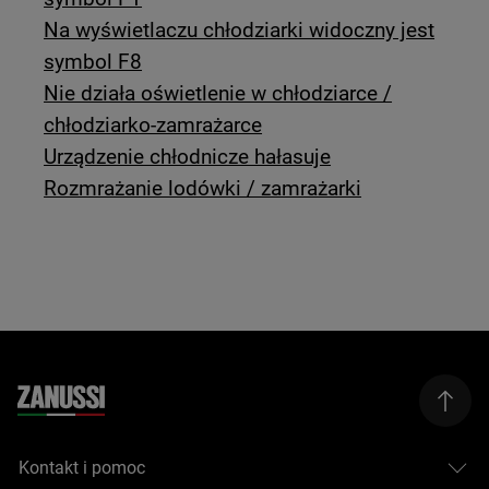
Na wyświetlaczu chłodziarki widoczny jest
symbol F8
Nie działa oświetlenie w chłodziarce /
chłodziarko-zamrażarce
Urządzenie chłodnicze hałasuje
Rozmrażanie lodówki / zamrażarki
Kontakt i pomoc