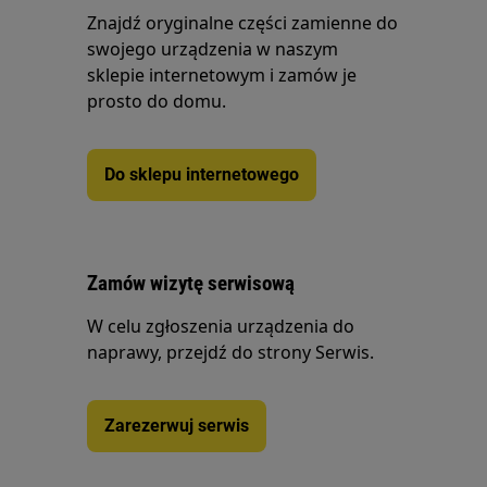
Znajdź oryginalne części zamienne do
swojego urządzenia w naszym
sklepie internetowym i zamów je
prosto do domu.
Do sklepu internetowego
Zamów wizytę serwisową
W celu zgłoszenia urządzenia do
naprawy, przejdź do strony Serwis.
Zarezerwuj serwis