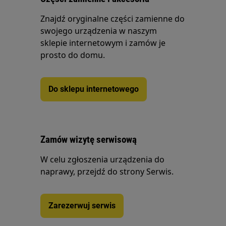
Znajdź oryginalne części zamienne do
swojego urządzenia w naszym
sklepie internetowym i zamów je
prosto do domu.
Do sklepu internetowego
Zamów wizytę serwisową
W celu zgłoszenia urządzenia do
naprawy, przejdź do strony Serwis.
Zarezerwuj serwis