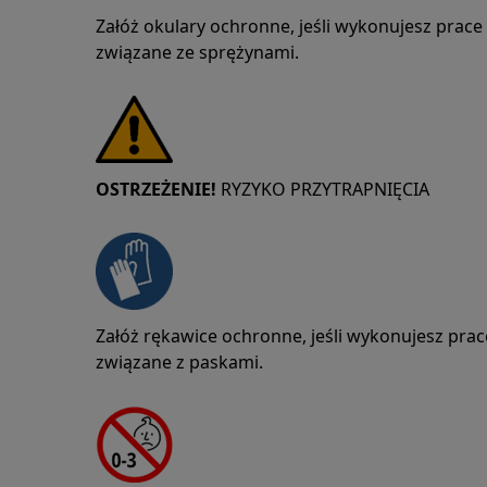
Załóż okulary ochronne, jeśli wykonujesz prac
związane ze sprężynami.
OSTRZEŻENIE!
RYZYKO PRZYTRAPNIĘCIA
Załóż rękawice ochronne, jeśli wykonujesz pra
związane z paskami.