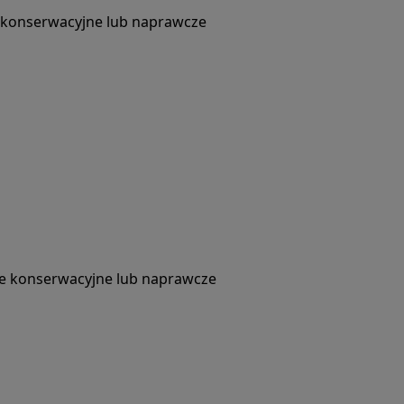
e konserwacyjne lub naprawcze
ce konserwacyjne lub naprawcze