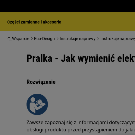
Części zamienne i akcesoria
Wsparcie
Eco-Design
Instrukcje naprawy
Instrukcje naprawy 
Pralka - Jak wymienić elek
Rozwiązanie
Zawsze zapoznaj się z informacjami dotyczącym
obsługi produktu przed przystąpieniem do jaki