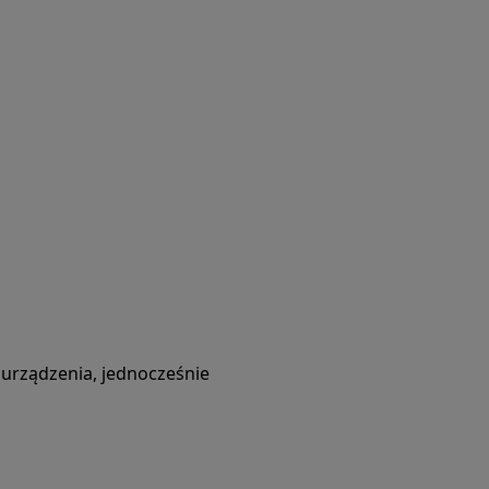
i urządzenia, jednocześnie