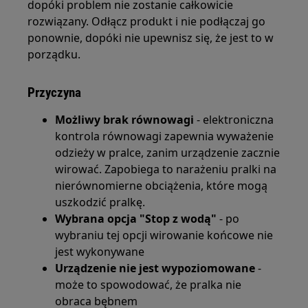
dopóki problem nie zostanie całkowicie
rozwiązany. Odłącz produkt i nie podłączaj go
ponownie, dopóki nie upewnisz się, że jest to w
porządku.
Przyczyna
Możliwy brak równowagi
- elektroniczna
kontrola równowagi zapewnia wyważenie
odzieży w pralce, zanim urządzenie zacznie
wirować. Zapobiega to narażeniu pralki na
nierównomierne obciążenia, które mogą
uszkodzić pralkę.
Wybrana opcja "Stop z wodą"
- po
wybraniu tej opcji wirowanie końcowe nie
jest wykonywane
Urządzenie nie jest wypoziomowane
-
może to spowodować, że pralka nie
obraca bębnem