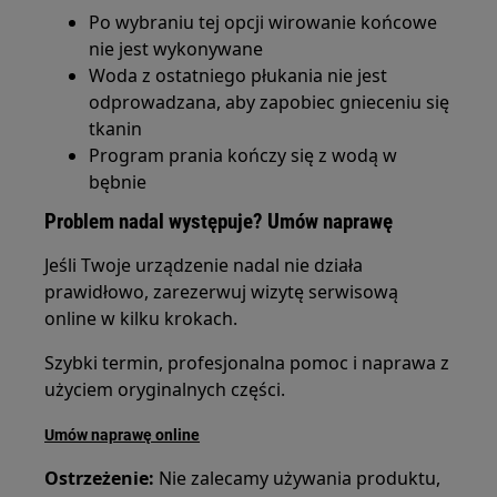
Po wybraniu tej opcji wirowanie końcowe
nie jest wykonywane
Woda z ostatniego płukania nie jest
odprowadzana, aby zapobiec gnieceniu się
tkanin
Program prania kończy się z wodą w
bębnie
Problem nadal występuje? Umów naprawę
Jeśli Twoje urządzenie nadal nie działa
prawidłowo, zarezerwuj wizytę serwisową
online w kilku krokach.
Szybki termin, profesjonalna pomoc i naprawa z
użyciem oryginalnych części.
Umów naprawę online
Ostrzeżenie:
Nie zalecamy używania produktu,