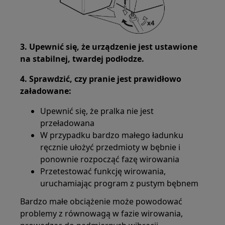
3. Upewnić się, że urządzenie jest ustawione
na stabilnej, twardej podłodze.
4. Sprawdzić, czy pranie jest prawidłowo
załadowane:
Upewnić się, że pralka nie jest
przeładowana
W przypadku bardzo małego ładunku
ręcznie ułożyć przedmioty w bębnie i
ponownie rozpocząć fazę wirowania
Przetestować funkcję wirowania,
uruchamiając program z pustym bębnem
Bardzo małe obciążenie może powodować
problemy z równowagą w fazie wirowania,