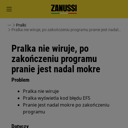
Pralki
Pralka nie wiruje, po zakończeniu programu pranie jest nadal
mokre
Pralka nie wiruje, po
zakończeniu programu
pranie jest nadal mokre
Problem
Pralka nie wiruje
Pralka wyświetla kod błędu EF5
Pranie jest nadal mokre po zakończeniu
programu
Dotyczy