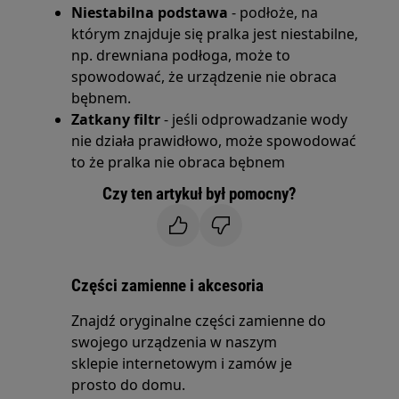
Niestabilna podstawa
- podłoże, na
którym znajduje się pralka jest niestabilne,
np. drewniana podłoga, może to
spowodować, że urządzenie nie obraca
bębnem.
Zatkany filtr
- jeśli odprowadzanie wody
nie działa prawidłowo, może spowodować
to że pralka nie obraca bębnem
Czy ten artykuł był pomocny?
Części zamienne i akcesoria
Znajdź oryginalne części zamienne do
swojego urządzenia w naszym
sklepie internetowym i zamów je
prosto do domu.