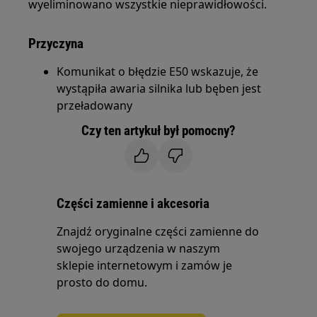
wyeliminowano wszystkie nieprawidłowości.
Przyczyna
Komunikat o błędzie E50 wskazuje, że
wystąpiła awaria silnika lub bęben jest
przeładowany
Czy ten artykuł był pomocny?
Części zamienne i akcesoria
Znajdź oryginalne części zamienne do
swojego urządzenia w naszym
sklepie internetowym i zamów je
prosto do domu.