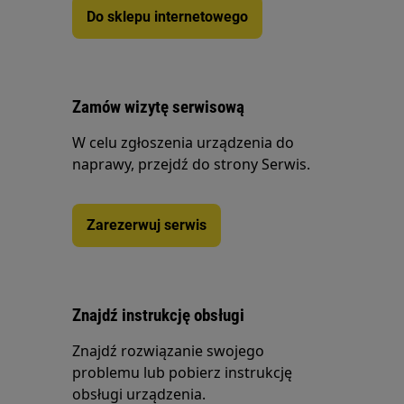
Do sklepu internetowego
Zamów wizytę serwisową
W celu zgłoszenia urządzenia do
naprawy, przejdź do strony Serwis.
Zarezerwuj serwis
Znajdź instrukcję obsługi
Znajdź rozwiązanie swojego
problemu lub pobierz instrukcję
obsługi urządzenia.