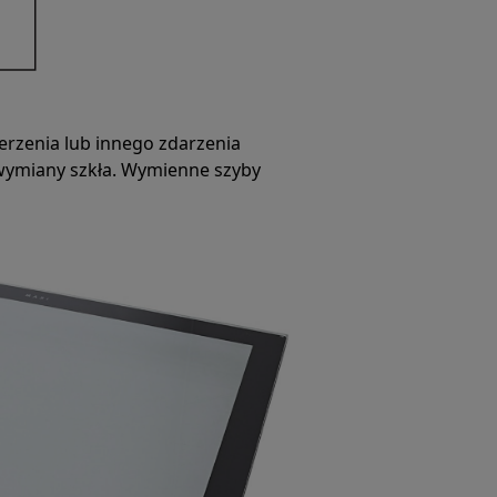
erzenia lub innego zdarzenia
ymiany szkła. Wymienne szyby