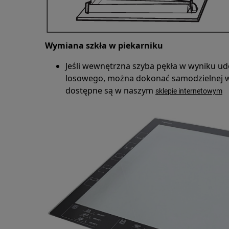
Wymiana szkła w piekarniku
Jeśli wewnętrzna szyba pękła w wyniku ud
losowego, można dokonać samodzielnej w
dostępne są w naszym
sklepie internetowym