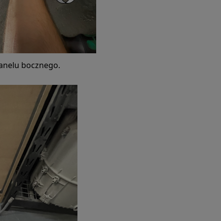
anelu bocznego.