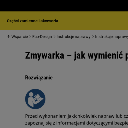
Części zamienne i akcesoria
Wsparcie
Eco-Design
Instrukcje naprawy
Instrukcje napraw
Zmywarka – jak wymienić 
Rozwiązanie
Przed wykonaniem jakichkolwiek napraw lub c
zapoznaj się z informacjami dotyczącymi bezpie