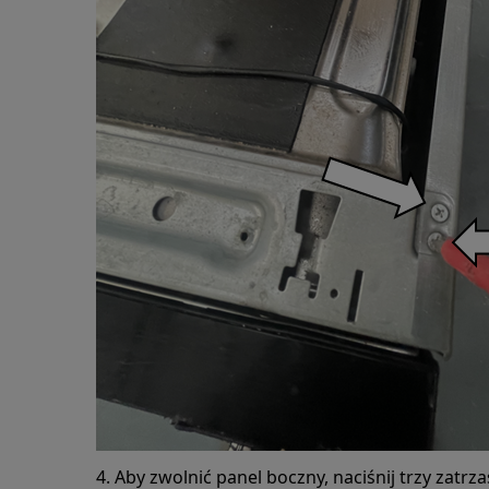
4. Aby zwolnić panel boczny, naciśnij trzy zatrza