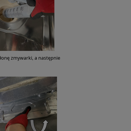
łonę zmywarki, a następnie