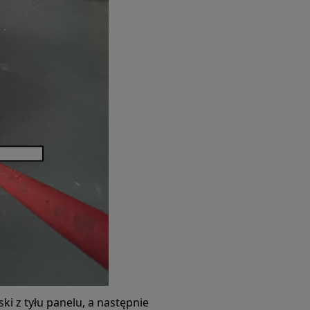
ski z tyłu panelu, a następnie