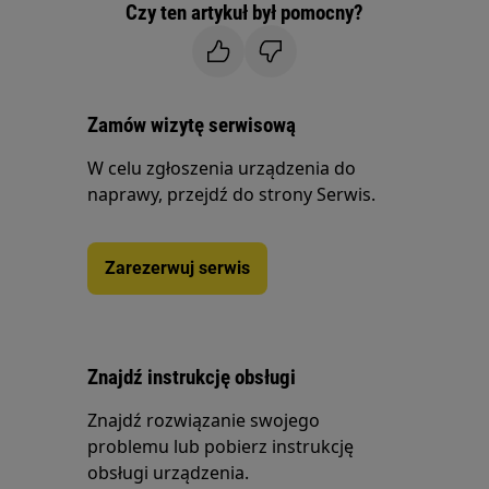
Czy ten artykuł był pomocny?
Zamów wizytę serwisową
W celu zgłoszenia urządzenia do
naprawy, przejdź do strony Serwis.
Zarezerwuj serwis
Znajdź instrukcję obsługi
Znajdź rozwiązanie swojego
problemu lub pobierz instrukcję
obsługi urządzenia.