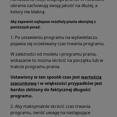
ubrania zachowują swoją jakość na dłużej, a
kolory nie blakną.
Aby zapewnić najlepsze rezultaty prania skorzytaj z
poniższych porad:
1. Po ustawieniu programu na wyświetlaczu
pojawia się oczekiwany czas trwania programu.
W zależności od modelu i programu prania,
wskazanie to można skrócić na początku lub w
trakcie programu prania.
Ustawiony w ten sposób czas jest
wartością
szacunkową
i w większości przypadków jest
bardzo zbliżony do faktycznej długości
programu.
2. Aby maksymalnie skrócić czas trwania
programu, zwróć uwagę na następujące