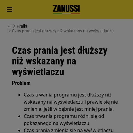
Pralki
Czas prania jest dłuższy niż wskazany na wyświetlaczu
Czas prania jest dłuższy
niż wskazany na
wyświetlaczu
Problem
Czas trwania programu jest dłuższy niż
wskazany na wyświetlaczu i prawie się nie
zmienia, jeśli w bębnie jest mniej prania.
Czas trwania programu różni się od
pokazanego na wyświetlaczu
Czas prania zmienia się na wyświetlaczu