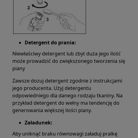
Detergent do prania:
Niewłaściwy detergent lub zbyt duża jego ilość
może prowadzić do zwiększonego tworzenia się
piany
Zawsze dozuj detergent zgodnie z instrukcjami
jego producenta. Użyj detergentu
odpowiedniego dla danego rodzaju tkaniny. Na
przykład detergent do wełny ma tendencję do
generowania większej ilości piany.
Załadunek:
Aby uniknąć braku równowagi załaduj pralkę