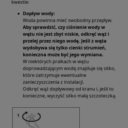
kwestie:
Dopływ wody:
Woda powinna mieć swobodny przepływ.
Aby sprawdzić, czy ciśnienie wody w
wężu nie jest zbyt niskie, odkręć wąż i
przelej przez niego wodę. Jeśli z węża
wydobywa się tylko cienki strumień,
konieczna może być jego wymiana.
W niektórych pralkach w wężu
doprowadzającym wodę znajduje się sitko,
które zatrzymuje ewentualne
zanieczyszczenia z instalacji.
Odkręć wąż dopływowy od kranu i, jeśli to
konieczne, wyczyść sitko małą szczoteczką.