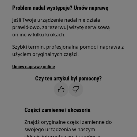
Problem nadal występuje? Umów naprawę
Jeśli Twoje urządzenie nadal nie działa
prawidłowo, zarezerwuj wizytę serwisową
online w kilku krokach.
Szybki termin, profesjonalna pomoc i naprawa z
użyciem oryginalnych części.
Umów naprawę online
Czy ten artykuł był pomocny?
Części zamienne i akcesoria
Znajdź oryginalne części zamienne do
swojego urządzenia w naszym
sklepie internetowym i zamów je