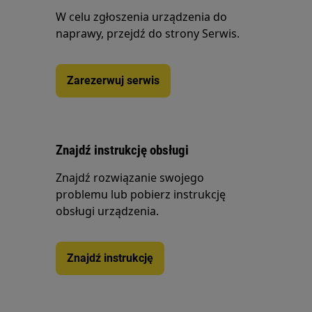
W celu zgłoszenia urządzenia do
naprawy, przejdź do strony Serwis.
Zarezerwuj serwis
Znajdź instrukcję obsługi
Znajdź rozwiązanie swojego
problemu lub pobierz instrukcję
obsługi urządzenia.
Znajdź instrukcję