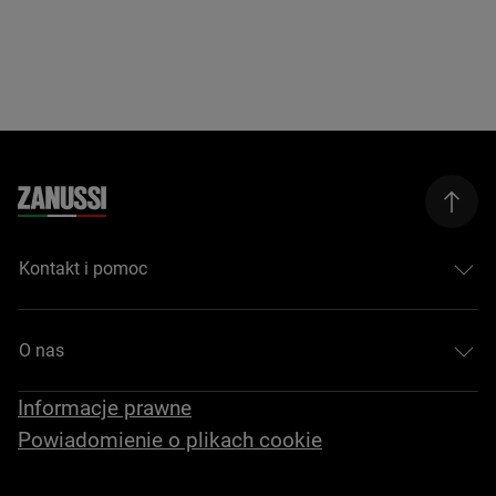
Kontakt i pomoc
O nas
Informacje prawne
Powiadomienie o plikach cookie