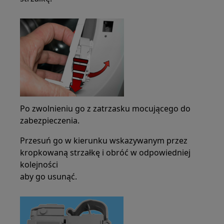
Po zwolnieniu go z zatrzasku mocującego do
zabezpieczenia.
Przesuń go w kierunku wskazywanym przez
kropkowaną strzałkę i obróć w odpowiedniej
kolejności
aby go usunąć.