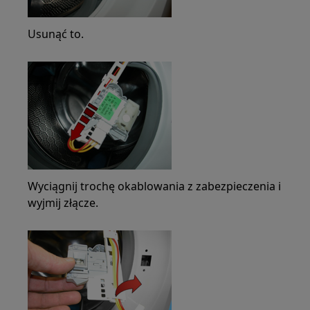
Usunąć to.
Wyciągnij trochę okablowania z zabezpieczenia i
wyjmij złącze.