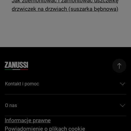
Jak zdemontować i zamontować uszczelkę
drzwiczek na drzwiach (suszarka bębnowa)
Kontakt i pomoc
O nas
Informacje prawne
Powiadomienie o plikach cookie