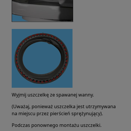
Wyjmij uszczelkę ze spawanej wanny.
(Uważaj, ponieważ uszczelka jest utrzymywana
na miejscu przez pierścień sprężynujący).
Podczas ponownego montażu uszczelki.