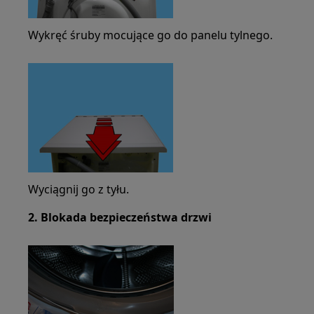
Wykręć śruby mocujące go do panelu tylnego.
Wyciągnij go z tyłu.
2. Blokada bezpieczeństwa drzwi