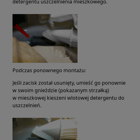
detergentu uszczelnienia mieszkowego.
Podczas ponownego montażu:
Jeśli zacisk został usunięty, umieść go ponownie
w swoim gnieździe (pokazanym strzałką)
w mieszkowej kieszeni wlotowej detergentu do
uszczelnień.