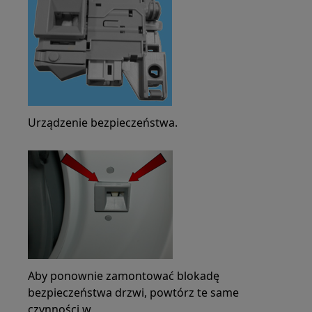
Urządzenie bezpieczeństwa.
Aby ponownie zamontować blokadę
bezpieczeństwa drzwi, powtórz te same
czynności w