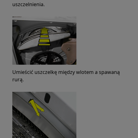
uszczelnienia.
Umieścić uszczelkę między wlotem a spawaną
rurą.