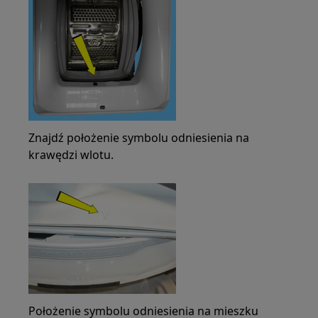
Znajdź położenie symbolu odniesienia na
krawędzi wlotu.
Położenie symbolu odniesienia na mieszku