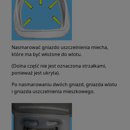
Nasmarować gniazdo uszczelnienia miecha,
które ma być włożone do wlotu.
(Dolna część nie jest oznaczona strzałkami,
ponieważ jest ukryta).
Po nasmarowaniu dwóch gniazd, gniazda wlotu
i gniazda uszczelnienia mieszkowego.