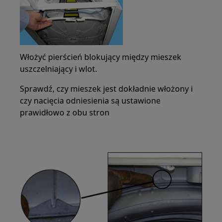
Włożyć pierścień blokujący między mieszek
uszczelniający i wlot.
Sprawdź, czy mieszek jest dokładnie włożony i
czy nacięcia odniesienia są ustawione
prawidłowo z obu stron