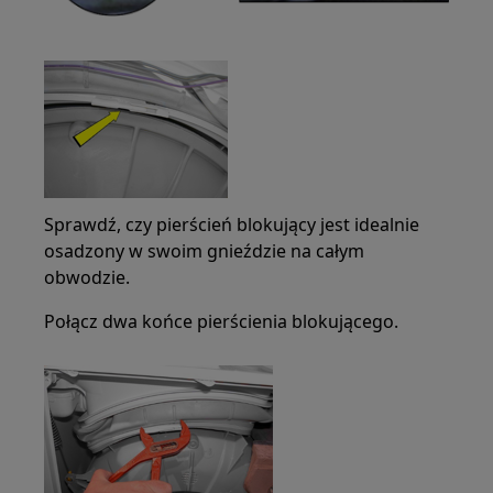
Sprawdź, czy pierścień blokujący jest idealnie
osadzony w swoim gnieździe na całym
obwodzie.
Połącz dwa końce pierścienia blokującego.