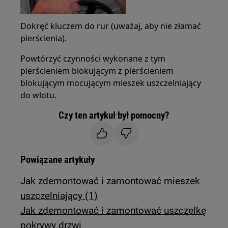
Dokręć kluczem do rur (uważaj, aby nie złamać
pierścienia).
Powtórzyć czynności wykonane z tym
pierścieniem blokującym z pierścieniem
blokującym mocującym mieszek uszczelniający
do wlotu.
Czy ten artykuł był pomocny?
Powiązane artykuły
Jak zdemontować i zamontować mieszek
uszczelniający (1)
Jak zdemontować i zamontować uszczelkę
pokrywy drzwi