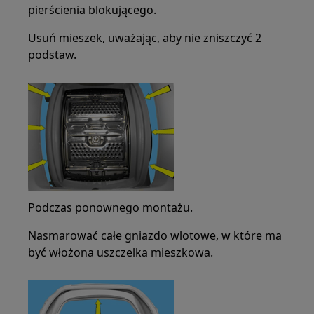
pierścienia blokującego.
Usuń mieszek, uważając, aby nie zniszczyć 2
podstaw.
Podczas ponownego montażu.
Nasmarować całe gniazdo wlotowe, w które ma
być włożona uszczelka mieszkowa.