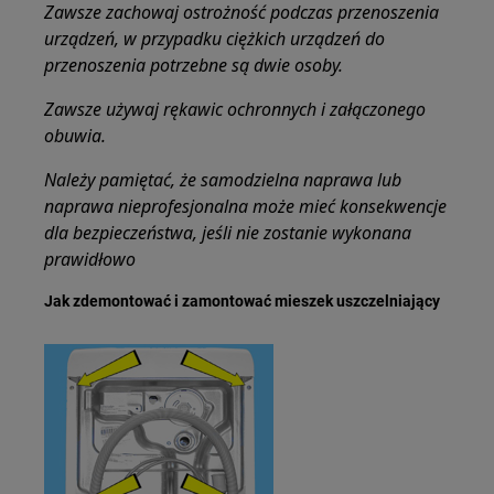
Zawsze zachowaj ostrożność podczas przenoszenia
urządzeń, w przypadku ciężkich urządzeń do
przenoszenia potrzebne są dwie osoby.
Zawsze używaj rękawic ochronnych i załączonego
obuwia.
Należy pamiętać, że samodzielna naprawa lub
naprawa nieprofesjonalna może mieć konsekwencje
dla bezpieczeństwa, jeśli nie zostanie wykonana
prawidłowo
Jak zdemontować i zamontować mieszek uszczelniający