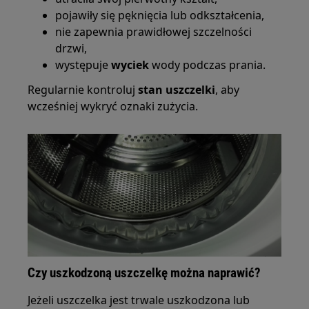
pojawiły się pęknięcia lub odkształcenia,
nie zapewnia prawidłowej szczelności
drzwi,
występuje
wyciek
wody podczas prania.
Regularnie kontroluj
stan uszczelki
, aby
wcześniej wykryć oznaki zużycia.
Czy uszkodzoną uszczelkę można naprawić?
Jeżeli uszczelka jest trwale uszkodzona lub