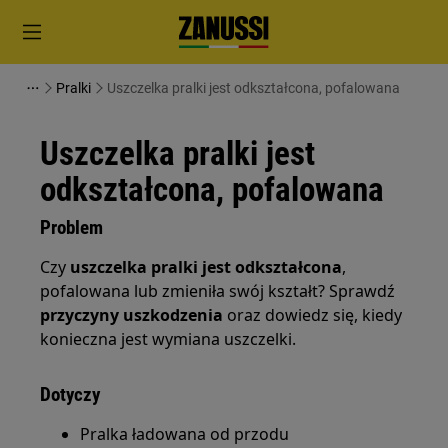
Pralki
Uszczelka pralki jest odkształcona, pofalowana
Uszczelka pralki jest
odkształcona, pofalowana
Problem
Czy
uszczelka pralki jest odkształcona
,
pofalowana lub zmieniła swój kształt? Sprawdź
przyczyny uszkodzenia
oraz dowiedz się, kiedy
konieczna jest wymiana uszczelki.
Dotyczy
Pralka ładowana od przodu