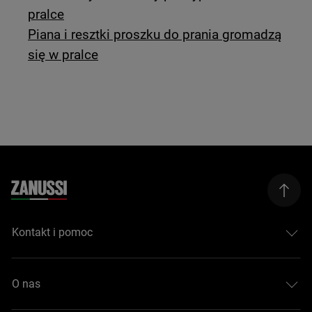
pralce
Piana i resztki proszku do prania gromadzą
się w pralce
Kontakt i pomoc
O nas