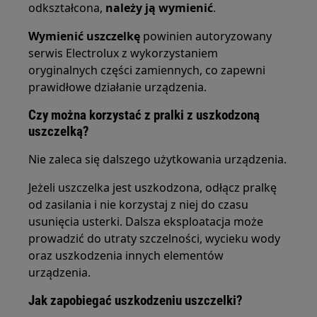
odkształcona,
należy ją wymienić
.
Wymienić uszczelkę
powinien autoryzowany
serwis Electrolux z wykorzystaniem
oryginalnych części zamiennych, co zapewni
prawidłowe działanie urządzenia.
Czy można korzystać z pralki z uszkodzoną
uszczelką?
Nie zaleca się dalszego użytkowania urządzenia.
Jeżeli uszczelka jest uszkodzona, odłącz pralkę
od zasilania i nie korzystaj z niej do czasu
usunięcia usterki. Dalsza eksploatacja może
prowadzić do utraty szczelności, wycieku wody
oraz uszkodzenia innych elementów
urządzenia.
Jak zapobiegać uszkodzeniu uszczelki?