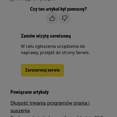
Czy ten artykuł był pomocny?
Zamów wizytę serwisową
W celu zgłoszenia urządzenia do
naprawy, przejdź do strony Serwis.
Zarezerwuj serwis
Powiązane artykuły
Długość trwania programów prania i
suszenia