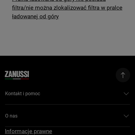
filtra/nie można zlokalizować filtra w pralce
ładowanej od góry
Kontakt i pomoc
O nas
Informacje prawne