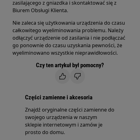
zasilającego z gniazdka i skontaktować się z
Biurem Obsługi Klienta.
Nie zaleca się użytkowania urządzenia do czasu
całkowitego wyeliminowania problemu. Należy
odłączyć urządzenie od zasilania i nie podłączać
go ponownie do czasu uzyskania pewności, że
wyeliminowano wszystkie nieprawidłowości.
Czy ten artykuł był pomocny?
Części zamienne i akcesoria
Znajdź oryginalne części zamienne do
swojego urządzenia w naszym
sklepie internetowym i zamów je
prosto do domu.