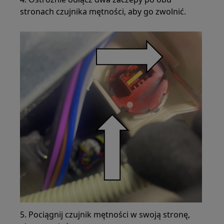
stronach czujnika mętności, aby go zwolnić.
5. Pociągnij czujnik mętności w swoją stronę,