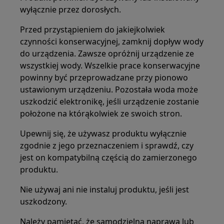
wyłącznie przez dorosłych.
Przed przystąpieniem do jakiejkolwiek
czynności konserwacyjnej, zamknij dopływ wody
do urządzenia. Zawsze opróżnij urządzenie ze
wszystkiej wody. Wszelkie prace konserwacyjne
powinny być przeprowadzane przy pionowo
ustawionym urządzeniu. Pozostała woda może
uszkodzić elektronikę, jeśli urządzenie zostanie
położone na którąkolwiek ze swoich stron.
Upewnij się, że używasz produktu wyłącznie
zgodnie z jego przeznaczeniem i sprawdź, czy
jest on kompatybilną częścią do zamierzonego
produktu.
Nie używaj ani nie instaluj produktu, jeśli jest
uszkodzony.
Należy pamiętać, że samodzielna naprawa lub