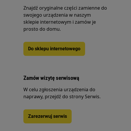
Znajdź oryginalne części zamienne do
swojego urządzenia w naszym
sklepie internetowym i zamów je
prosto do domu.
Do sklepu internetowego
Zamów wizytę serwisową
W celu zgłoszenia urządzenia do
naprawy, przejdź do strony Serwis.
Zarezerwuj serwis