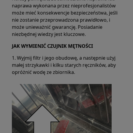
naprawa wykonana przez nieprofesjonalistów
może mieć konsekwencje bezpieczeństwa, jeśli
nie zostanie przeprowadzona prawidłowo, i
może unieważnić gwarancję. Posiadanie
niezbędnej wiedzy jest kluczowe.
JAK WYMIENIĆ CZUJNIK MĘTNOŚCI
1. Wyjmij filtr i jego obudowę, a następnie użyj
małej strzykawki i kilku starych ręczników, aby
opróżnić wodę ze zbiornika.