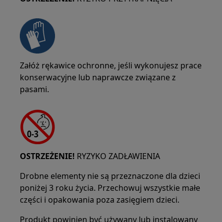
Załóż rękawice ochronne, jeśli wykonujesz prace
konserwacyjne lub naprawcze związane z
pasami.
OSTRZEŻENIE!
RYZYKO ZADŁAWIENIA
Drobne elementy nie są przeznaczone dla dzieci
poniżej 3 roku życia. Przechowuj wszystkie małe
części i opakowania poza zasięgiem dzieci.
Produkt powinien być używany lub instalowany