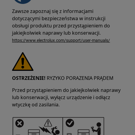
Zawsze zapoznaj się z informacjami
dotyczącymi bezpieczeństwa w instrukcji
obsługi produktu przed przystąpieniem do
jakiejkolwiek naprawy lub konserwacji.
https://www.electrolux.com/support/user-manuals/
OSTRZEŻENIE!
RYZYKO PORAZENIA PRĄDEM
Przed przystąpieniem do jakiejkolwiek naprawy
lub konserwacji, wyłącz urządzenie i odłącz
wtyczkę od zasilania.