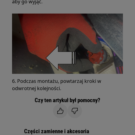
aby go wyjąć.
6. Podczas montażu, powtarzaj kroki w
odwrotnej kolejności.
Czy ten artykuł był pomocny?
Części zamienne i akcesoria