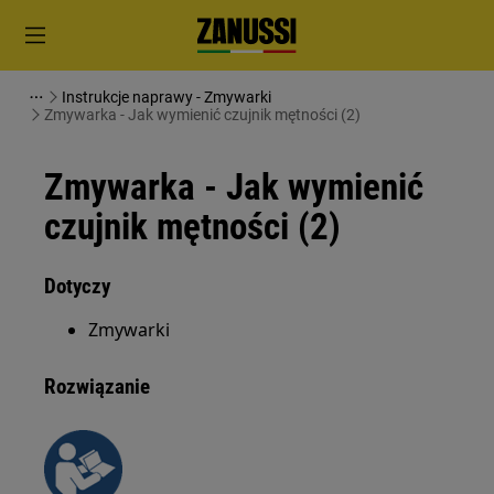
Instrukcje naprawy - Zmywarki
Zmywarka - Jak wymienić czujnik mętności (2)
Zmywarka - Jak wymienić
czujnik mętności (2)
Dotyczy
Zmywarki
Rozwiązanie