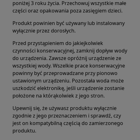
poniżej 3 roku życia. Przechowuj wszystkie małe
części oraz opakowania poza zasięgiem dzieci.
Produkt powinien być używany lub instalowany
wyłącznie przez dorosłych.
Przed przystąpieniem do jakiejkolwiek
czynności konserwacyjnej, zamknij dopływ wody
do urządzenia. Zawsze opróżnij urządzenie ze
wszystkiej wody. Wszelkie prace konserwacyjne
powinny być przeprowadzane przy pionowo
ustawionym urządzeniu. Pozostała woda może
uszkodzić elektronikę, jeśli urządzenie zostanie
położone na którąkolwiek z jego stron.
Upewnij się, że używasz produktu wyłącznie
zgodnie z jego przeznaczeniem i sprawdź, czy
jest on kompatybilną częścią do zamierzonego
produktu.