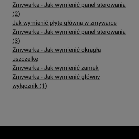
Zmywarka - Jak wymienić panel sterowania
(2)
Jak wymienić płytę główną w zmywarce
Zmywarka - Jak wymienić panel sterowania
(3)
Zmywarka - Jak wymienić okrągłą
uszczelkę
Zmywarka - Jak wymienić zamek
Zmywarka - Jak wymienić główny
wyłącznik (1)