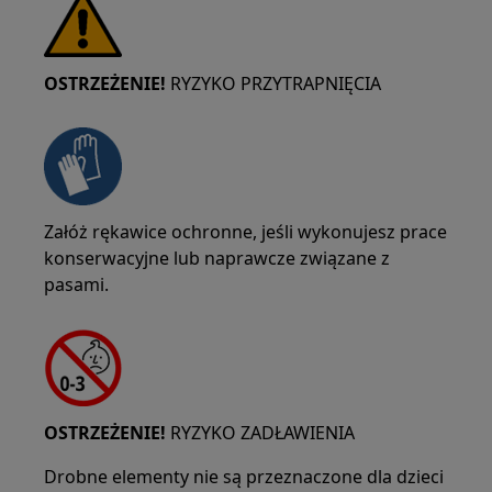
OSTRZEŻENIE!
RYZYKO PRZYTRAPNIĘCIA
Załóż rękawice ochronne, jeśli wykonujesz prace
konserwacyjne lub naprawcze związane z
pasami.
OSTRZEŻENIE!
RYZYKO ZADŁAWIENIA
Drobne elementy nie są przeznaczone dla dzieci