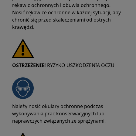
rękawic ochronnych i obuwia ochronnego.
Nosić rękawice ochronne w każdej sytuacji, aby
chronić się przed skaleczeniami od ostrych
krawędzi.
OSTRZEŻENIE!
RYZYKO USZKODZENIA OCZU
Należy nosić okulary ochronne podczas
wykonywania prac konserwacyjnych lub
naprawczych związanych ze sprężynami.