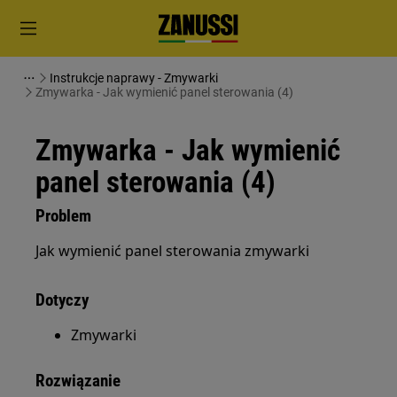
Instrukcje naprawy - Zmywarki
Zmywarka - Jak wymienić panel sterowania (4)
Zmywarka - Jak wymienić
panel sterowania (4)
Problem
Jak wymienić panel sterowania zmywarki
Dotyczy
Zmywarki
Rozwiązanie