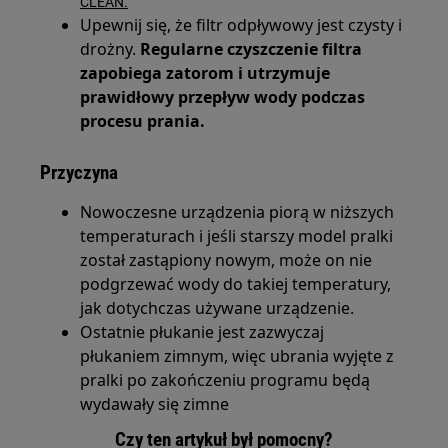
CLEAN.
Upewnij się, że filtr odpływowy jest czysty i
drożny.
Regularne czyszczenie filtra
zapobiega zatorom i utrzymuje
prawidłowy przepływ wody podczas
procesu prania.
Przyczyna
Nowoczesne urządzenia piorą w niższych
temperaturach i jeśli starszy model pralki
został zastąpiony nowym, może on nie
podgrzewać wody do takiej temperatury,
jak dotychczas używane urządzenie.
Ostatnie płukanie jest zazwyczaj
płukaniem zimnym, więc ubrania wyjęte z
pralki po zakończeniu programu będą
wydawały się zimne
Czy ten artykuł był pomocny?