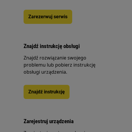
Zarezerwuj serwis
Znajdź instrukcję obsługi
Znajdź rozwiązanie swojego
problemu lub pobierz instrukcję
obsługi urządzenia.
Znajdź instrukcję
Zarejestruj urządzenia