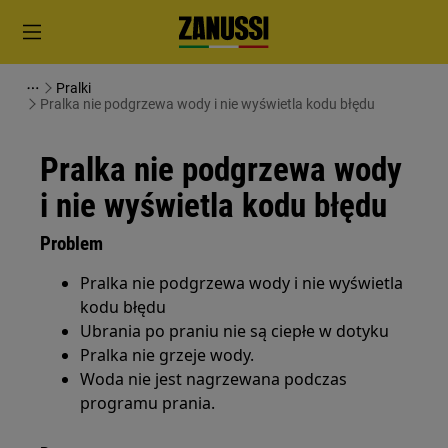
Pralki
Pralka nie podgrzewa wody i nie wyświetla kodu błędu
Pralka nie podgrzewa wody
i nie wyświetla kodu błędu
Problem
Pralka nie podgrzewa wody i nie wyświetla
kodu błędu
Ubrania po praniu nie są ciepłe w dotyku
Pralka nie grzeje wody.
Woda nie jest nagrzewana podczas
programu prania.