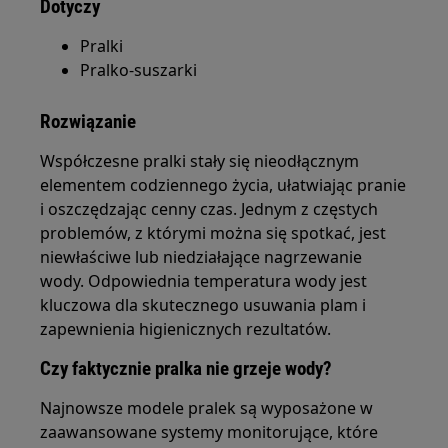
Dotyczy
Pralki
Pralko-suszarki
Rozwiązanie
Współczesne pralki stały się nieodłącznym
elementem codziennego życia, ułatwiając pranie
i oszczędzając cenny czas. Jednym z częstych
problemów, z którymi można się spotkać, jest
niewłaściwe lub niedziałające nagrzewanie
wody. Odpowiednia temperatura wody jest
kluczowa dla skutecznego usuwania plam i
zapewnienia higienicznych rezultatów.
Czy faktycznie pralka nie grzeje wody?
Najnowsze modele pralek są wyposażone w
zaawansowane systemy monitorujące, które