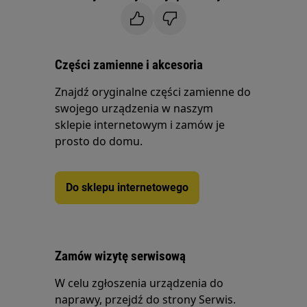
Części zamienne i akcesoria
Znajdź oryginalne części zamienne do
swojego urządzenia w naszym
sklepie internetowym i zamów je
prosto do domu.
Do sklepu internetowego
Zamów wizytę serwisową
W celu zgłoszenia urządzenia do
naprawy, przejdź do strony Serwis.