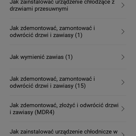
Jak zainstalować urządzenie chłodzące z
drzwiami przesuwnymi
Jak zdemontować, zamontować i
odwrócić drzwi i zawiasy (1)
Jak wymienić zawias (1)
Jak zdemontować, zamontować i
odwrócić drzwi i zawiasy (15)
Jak zdemontować, złożyć i odwrócić drzwi
i zawiasy (MDR4)
Jak zainstalować urządzenie chłodnicze w