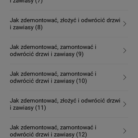
i zawiasy (7)
Jak zdemontować, złożyć i odwrócić drzwi
i zawiasy (8)
Jak zdemontować, zamontować i
odwrócić drzwi i zawiasy (9)
Jak zdemontować, zamontować i
odwrócić drzwi i zawiasy (10)
Jak zdemontować, złożyć i odwrócić drzwi
i zawiasy (11)
Jak zdemontować, zamontować i
odwrócić drzwi i zawiasy (12)