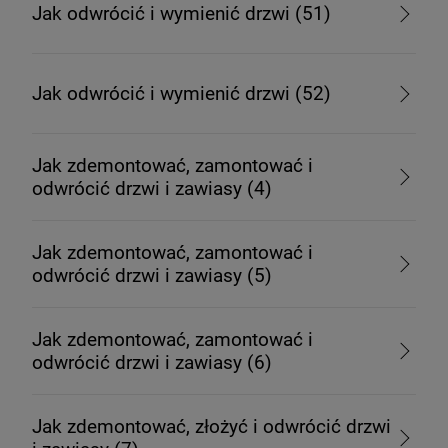
Jak odwrócić i wymienić drzwi (51)
Jak odwrócić i wymienić drzwi (52)
Jak zdemontować, zamontować i
odwrócić drzwi i zawiasy (4)
Jak zdemontować, zamontować i
odwrócić drzwi i zawiasy (5)
Jak zdemontować, zamontować i
odwrócić drzwi i zawiasy (6)
Jak zdemontować, złożyć i odwrócić drzwi