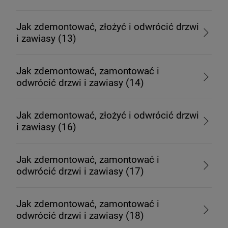
Jak zdemontować, złożyć i odwrócić drzwi
i zawiasy (13)
Jak zdemontować, zamontować i
odwrócić drzwi i zawiasy (14)
Jak zdemontować, złożyć i odwrócić drzwi
i zawiasy (16)
Jak zdemontować, zamontować i
odwrócić drzwi i zawiasy (17)
Jak zdemontować, zamontować i
odwrócić drzwi i zawiasy (18)