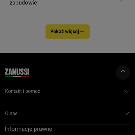
zabudowie
Pokaż więcej
Kontakt i pomoc
O nas
Informacje prawne