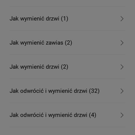
Jak wymienić drzwi (1)
Jak wymienić zawias (2)
Jak wymienić drzwi (2)
Jak odwrócić i wymienić drzwi (32)
Jak odwrócić i wymienić drzwi (4)