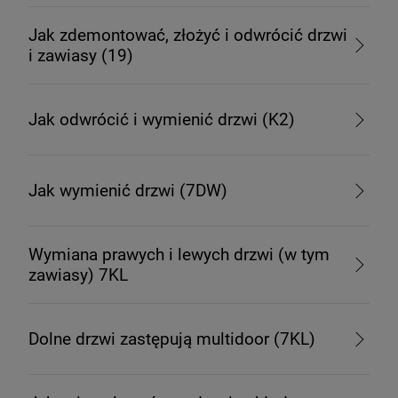
Jak zdemontować, złożyć i odwrócić drzwi
i zawiasy (19)
Jak odwrócić i wymienić drzwi (K2)
Jak wymienić drzwi (7DW)
Wymiana prawych i lewych drzwi (w tym
zawiasy) 7KL
Dolne drzwi zastępują multidoor (7KL)